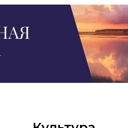
Культура