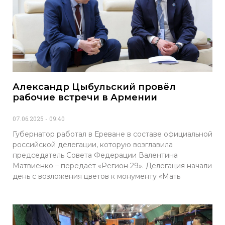
Александр Цыбульский провёл
рабочие встречи в Армении
07.06.2025
09:40
Губернатор работал в Ереване в составе официальной
российской делегации, которую возглавила
председатель Совета Федерации Валентина
Матвиенко – передаёт «Регион 29». Делегация начали
день с возложения цветов к монументу «Мать