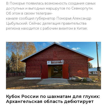
В Поморье появилась возможность создания самых
доступных и выгодных маршрутов по Севморпути.
Об этом в своем телеграм-
канале сообщил губернатор Поморья Александр
Цыбульский. Сейчас делегация правительства
региона находится с рабочим визитом в Китае.
Кубок России по шахматам для глухих:
Архангельская область дебютирует