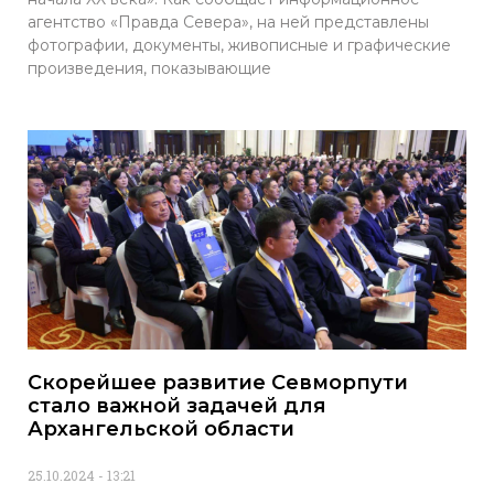
агентство «Правда Севера», на ней представлены
фотографии, документы, живописные и графические
произведения, показывающие
Скорейшее развитие Севморпути
стало важной задачей для
Архангельской области
25.10.2024
13:21