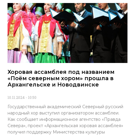
Хоровая ассамблея под названием
«Поём северным хором» прошла в
Архангельске и Новодвинске
10.11.2024
10:50
Государственный академический Северный русский
народный хор выступил организатором ассамблеи.
Как сообщает информационное агентство «Правда
Севера», проект «Архангельская хоровая ассамблея»
получил поддержку Министерства культуры