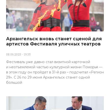
Архангельск вновь станет сценой для
артистов Фестиваля уличных театров
08.06.2025
19:35
Фестиваль уже давно стал визитной карточкой
и неотъемлемой частью культурной жизни Поморья —
в этом году он пройдет в 31-й раз – подсчитал «Регион
29». С 26 по 29 июня Архангельск станет одной
большой