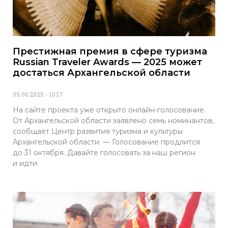
Престижная премия в сфере туризма
Russian Traveler Awards — 2025 может
достаться Архангельской области
09.06.2025
10:17
На сайте проекта уже открыто онлайн-голосование.
От Архангельской области заявлено семь номинантов,
сообщает Центр развития туризма и культуры
Архангельской области. — Голосование продлится
до 31 октября. Давайте голосовать за наш регион
и идти