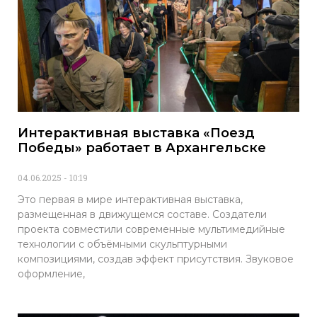
Интерактивная выставка «Поезд
Победы» работает в Архангельске
04.06.2025
10:19
Это первая в мире интерактивная выставка,
размещенная в движущемся составе. Создатели
проекта совместили современные мультимедийные
технологии с объёмными скульптурными
композициями, создав эффект присутствия. Звуковое
оформление,