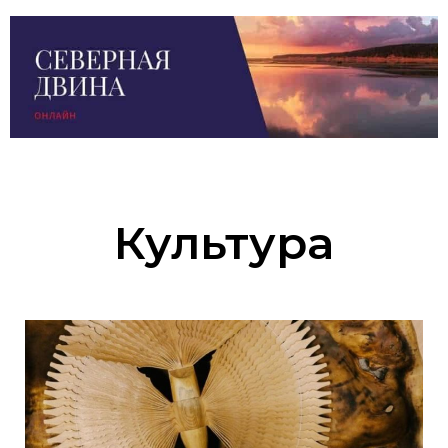
Культура