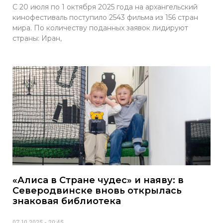
С 20 июля по 1 октября 2025 года на архангельский
кинофестиваль поступило 2543 фильма из 156 стран
мира. По количеству поданных заявок лидируют
страны: Иран,
«Алиса в Стране чудес» и наяву: в
Северодвинске вновь открылась
знаковая библиотека
07.10.2025
20:45