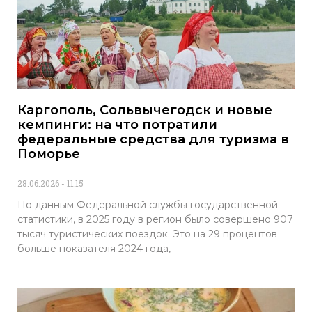
Каргополь, Сольвычегодск и новые
кемпинги: на что потратили
федеральные средства для туризма в
Поморье
28.06.2026
11:15
По данным Федеральной службы государственной
статистики, в 2025 году в регион было совершено 907
тысяч туристических поездок. Это на 29 процентов
больше показателя 2024 года,