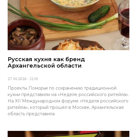
Русская кухня как бренд
Архангельской области
27.06.2026
12:36
Проекты Поморья по сохранению традиционной
кухни представили на «Неделе российского ритейла».
На XII Международном форуме «Неделя российского
ритейла», который прошёл в Москве, Архангельская
область представила