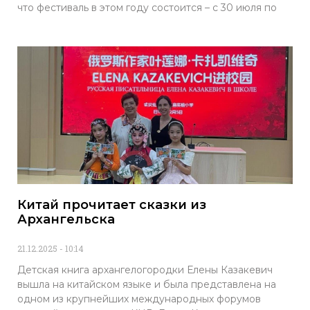
что фестиваль в этом году состоится – с 30 июля по
Китай прочитает сказки из
Архангельска
21.12.2025
10:14
Детская книга архангелогородки Елены Казакевич
вышла на китайском языке и была представлена на
одном из крупнейших международных форумов