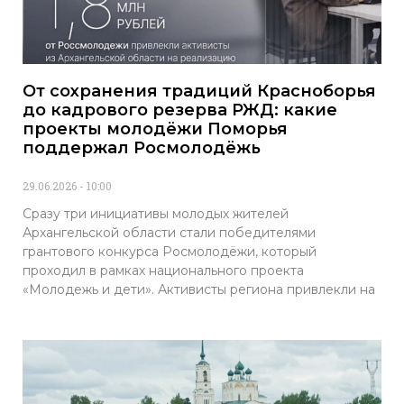
От сохранения традиций Красноборья
до кадрового резерва РЖД: какие
проекты молодёжи Поморья
поддержал Росмолодёжь
29.06.2026
10:00
Сразу три инициативы молодых жителей
Архангельской области стали победителями
грантового конкурса Росмолодёжи, который
проходил в рамках национального проекта
«Молодежь и дети». Активисты региона привлекли на