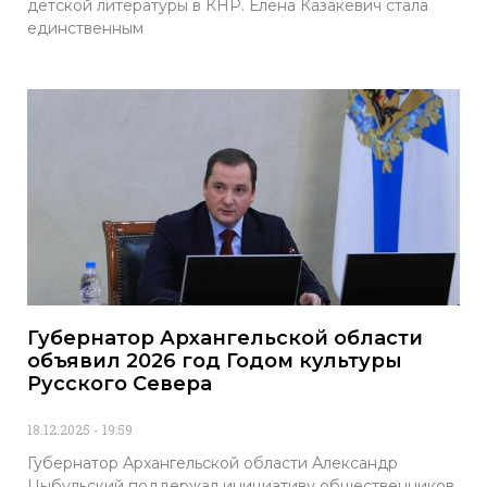
детской литературы в КНР. Елена Казакевич стала
единственным
Губернатор Архангельской области
объявил 2026 год Годом культуры
Русского Севера
18.12.2025
19:59
Губернатор Архангельской области Александр
Цыбульский поддержал инициативу общественников