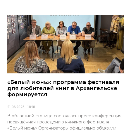
«Белый июнь»: программа фестиваля
для любителей книг в Архангельске
формируется
21.06.2026
18:18
В областной столице состоялась пресс-конференция,
посвящённая проведению книжного фестиваля
«Белый июнь» Организаторы официально объявили,