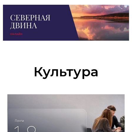
Культура