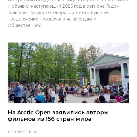
и объявил наступающий 2026 год в регионе Годом
культуры Русского Севера. Соответствующее
предложение прозвучало на заседании
Общественной
На Arctic Open заявились авторы
фильмов из 156 стран мира
12.10.2025
10:36