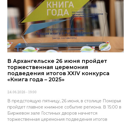
В Архангельске 26 июня пройдет
торжественная церемония
подведения итогов XXIV конкурса
«Книга года – 2025»
24.06.2026
19:00
В предстоящую пятницу, 26 июня, в столице Поморья
пройдет главное книжное событие региона. В 15:00 в
Биржевом зале Гостиных дворов начнется
торжественная церемония подведения итогов