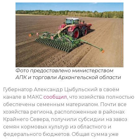
Фото предоставлено министерством
АПК и торговли Архангельской области
Губернатор Александр Цыбульский в своём
канале в МАКС
сообщил
, что хозяйства полностью
обеспечены семенным материалом. Почти все
хозяйства региона, расположенные в районах
Крайнего Севера, получили субсидии на завоз
семян кормовых культур из областного и
федерального бюджетов. Общая сумма уже