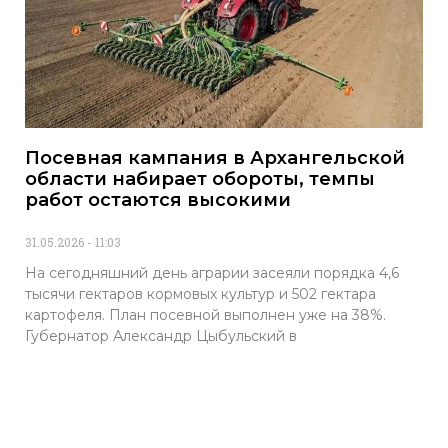
Посевная кампания в Архангельской
области набирает обороты, темпы
работ остаются высокими
31.05.2026
11:03
На сегодняшний день аграрии засеяли порядка 4,6
тысячи гектаров кормовых культур и 502 гектара
картофеля. План посевной выполнен уже на 38%.
Губернатор Александр Цыбульский в