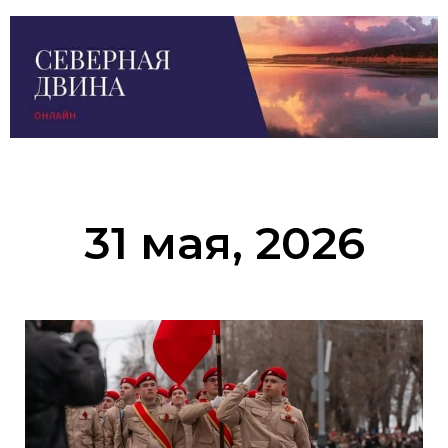
31 мая, 2026