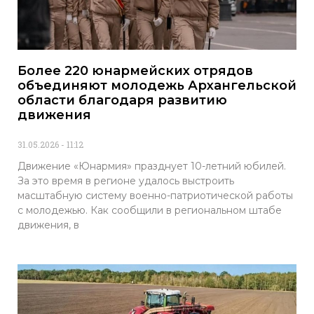
Более 220 юнармейских отрядов
объединяют молодежь Архангельской
области благодаря развитию
движения
31.05.2026
11:12
Движение «Юнармия» празднует 10-летний юбилей.
За это время в регионе удалось выстроить
масштабную систему военно-патриотической работы
с молодежью. Как сообщили в региональном штабе
движения, в