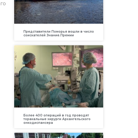
ого
Представители Поморья вошли в число
соискателей Знание.Премии
Более 400 операций в год проводят
торакальные хирурги Архангельского
онкодиспансера