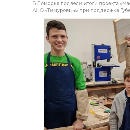
В Поморье подвели итоги проекта «Мас
АНО «Тимуровцы» при поддержке Губер