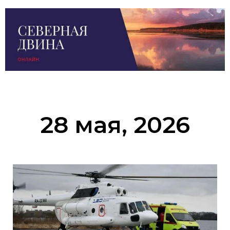
28 мая, 2026