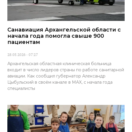
Санавиация Архангельской области с
начала года помогла свыше 900
пациентам
28.05.2026
07:27
Архангельская областная клиническая больница
входит в число лидеров страны по работе санитарной
авиации. Как сообщил губернатор Александр
Цыбульский в своём канале в MAX, с начала года
специалисты