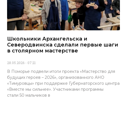
Школьники Архангельска и
Северодвинска сделали первые шаги
в столярном мастерстве
28.05.2026
07:21
В Поморье подвели итоги проекта «Мастерство для
будущих героев – 2026», организованного АНО
«Тимуровцы» при поддержке Губернаторского центра
«Вместе мы сильнее». Участниками программы
стали 50 мальчиков в