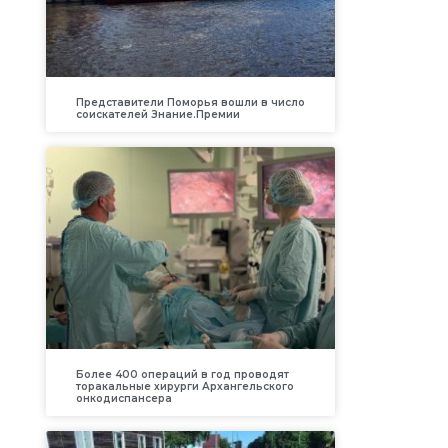
Представители Поморья вошли в число
соискателей Знание.Премии
Более 400 операций в год проводят
торакальные хирурги Архангельского
онкодиспансера