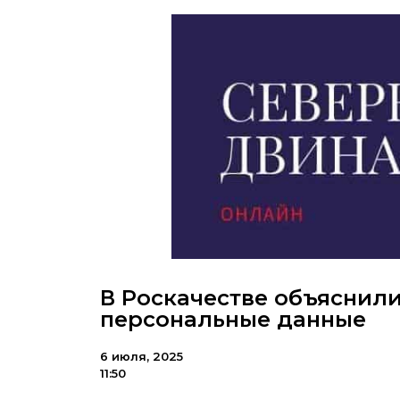
В Роскачестве объяснили
персональные данные
6 июля, 2025
11:50