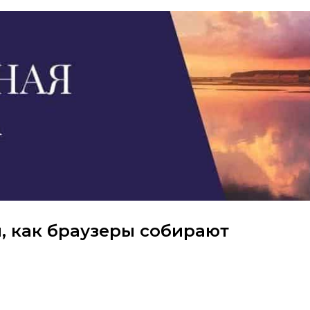
, как браузеры собирают