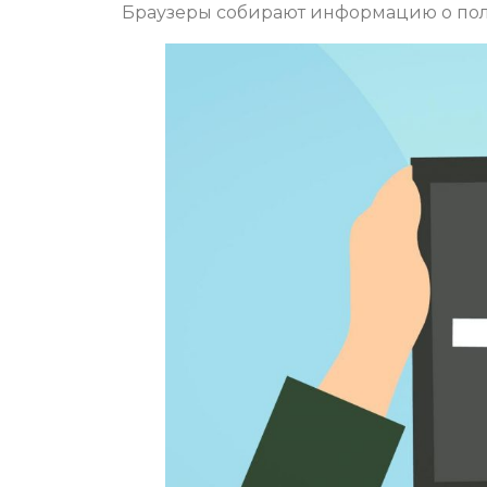
Браузеры собирают информацию о поль