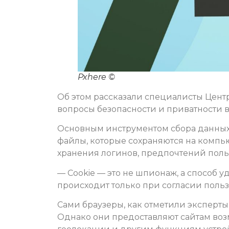
Pxhere ©
Об этом рассказали специалисты Цент
вопросы безопасности и приватности в
Основным инструментом сбора данных
файлы, которые сохраняются на компь
хранения логинов, предпочтений поль
— Cookie — это не шпионаж, а способ 
происходит только при согласии польз
Сами браузеры, как отметили эксперты
Однако они предоставляют сайтам воз