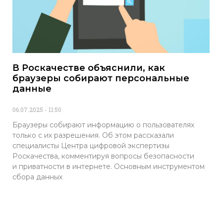
В Роскачестве объяснили, как
браузеры собирают персональные
данные
06.07.2025
11:50
Браузеры собирают информацию о пользователях
только с их разрешения. Об этом рассказали
специалисты Центра цифровой экспертизы
Роскачества, комментируя вопросы безопасности
и приватности в интернете. Основным инструментом
сбора данных