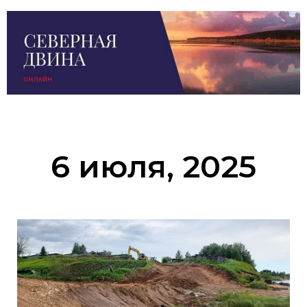
6 июля, 2025