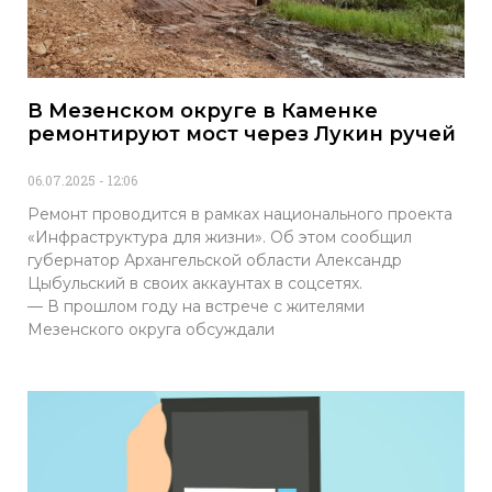
В Мезенском округе в Каменке
ремонтируют мост через Лукин ручей
06.07.2025
12:06
Ремонт проводится в рамках национального проекта
«Инфраструктура для жизни». Об этом сообщил
губернатор Архангельской области Александр
Цыбульский в своих аккаунтах в соцсетях.
— В прошлом году на встрече с жителями
Мезенского округа обсуждали