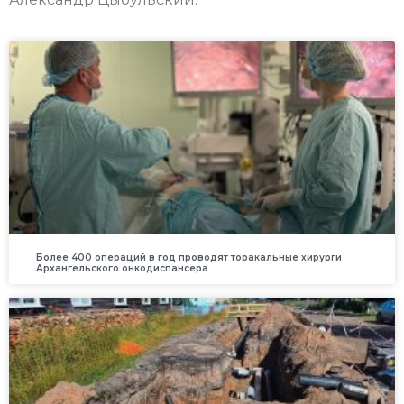
Более 400 операций в год проводят торакальные хирурги
Архангельского онкодиспансера