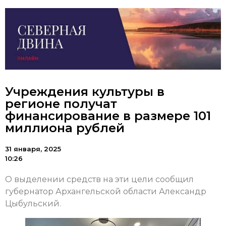
Учреждения культуры в
регионе получат
финансирование в размере 101
миллиона рублей
31 января, 2025
10:26
О выделении средств на эти цели сообщил
губернатор Архангельской области Александр
Цыбульский.