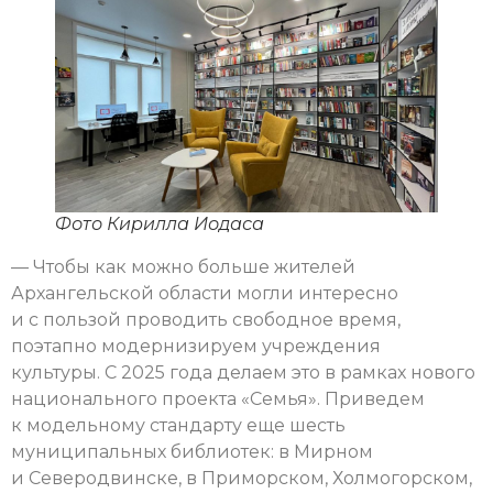
Фото Кирилла Иодаса
— Чтобы как можно больше жителей
Архангельской области могли интересно
и с пользой проводить свободное время,
поэтапно модернизируем учреждения
культуры. С 2025 года делаем это в рамках нового
национального проекта «Семья». Приведем
к модельному стандарту еще шесть
муниципальных библиотек: в Мирном
и Северодвинске, в Приморском, Холмогорском,