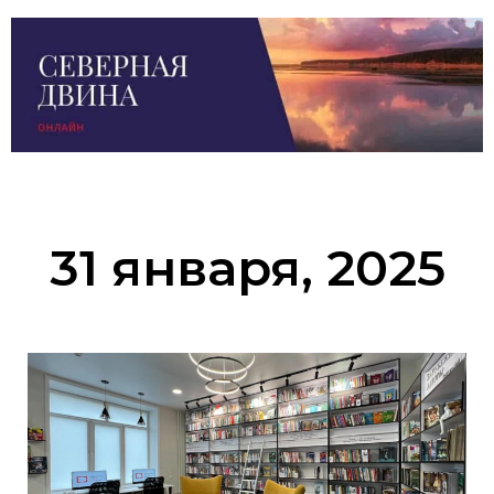
31 января, 2025