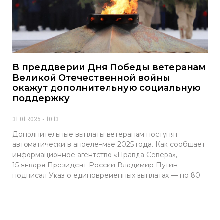
В преддверии Дня Победы ветеранам
Великой Отечественной войны
окажут дополнительную социальную
поддержку
31.01.2025
10:13
Дополнительные выплаты ветеранам поступят
автоматически в апреле–мае 2025 года. Как сообщает
информационное агентство «Правда Севера»,
15 января Президент России Владимир Путин
подписал Указ о единовременных выплатах — по 80