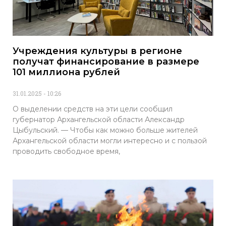
Учреждения культуры в регионе
получат финансирование в размере
101 миллиона рублей
31.01.2025
10:26
О выделении средств на эти цели сообщил
губернатор Архангельской области Александр
Цыбульский. — Чтобы как можно больше жителей
Архангельской области могли интересно и с пользой
проводить свободное время,