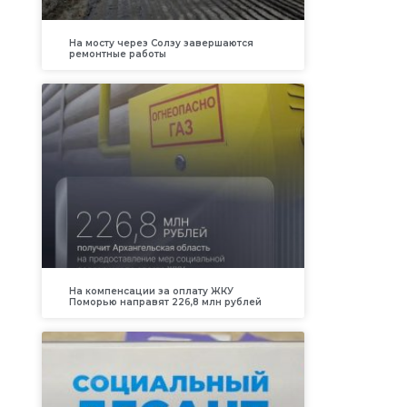
На мосту через Солзу завершаются
ремонтные работы
На компенсации за оплату ЖКУ
Поморью направят 226,8 млн рублей