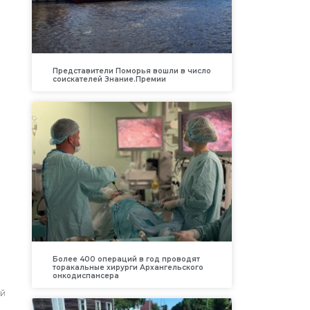
Представители Поморья вошли в число
соискателей Знание.Премии
Более 400 операций в год проводят
торакальные хирурги Архангельского
онкодиспансера
й