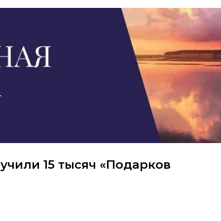
ручили 15 тысяч «Подарков