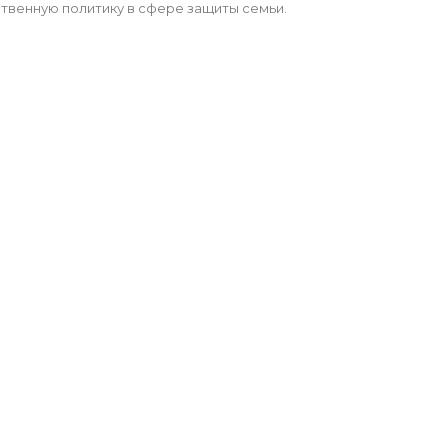
ственную политику в сфере защиты семьи.