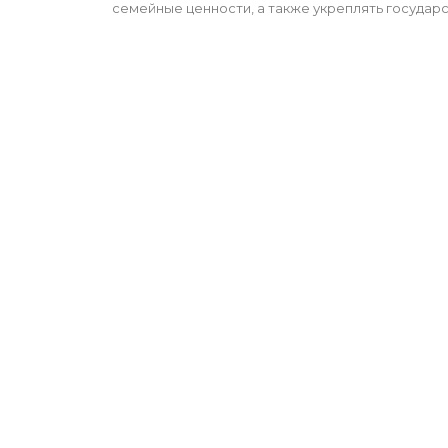
семейные ценности, а также укреплять государ