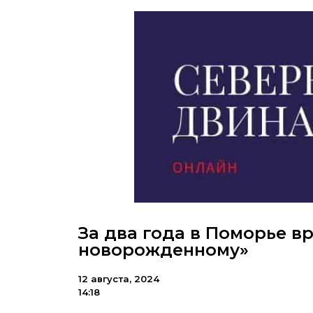
За два года в Поморье в
новорожденному»
12 августа, 2024
14:18