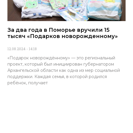
За два года в Поморье вручили 15
тысяч «Подарков новорожденному»
12.08.2024
14:18
«Подарок новорождённому» — это региональный
проект, который был инициирован губернатором
Архангельской области как одна из мер социальной
поддержки. Каждая семья, в которой родился
ребёнок, получает