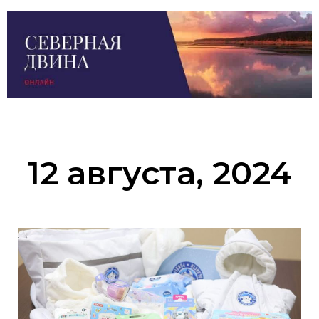
12 августа, 2024