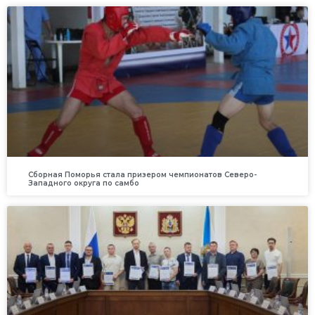
Сборная Поморья стала призером чемпионатов Северо-
Западного округа по самбо