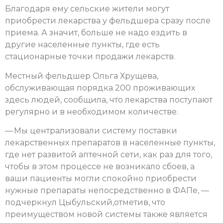
Благодаря ему сельские жители могут
приобрести лекарства у фельдшера сразу после
приема. А значит, больше не надо ездить в
другие населенные пункты, где есть
стационарные точки продажи лекарств.
Местный фельдшер Ольга Хрущева,
обслуживающая порядка 200 проживающих
здесь людей, сообщила, что лекарства поступают
регулярно и в необходимом количестве.
— Мы централизовали систему поставки
лекарственных препаратов в населенные пункты,
где нет развитой аптечной сети, как раз для того,
чтобы в этом процессе не возникало сбоев, а
ваши пациенты могли спокойно приобрести
нужные препараты непосредственно в ФАПе, —
подчеркнул Цыбульский,отметив, что
преимуществом новой системы также является