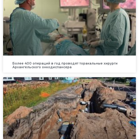
Более 400 операций в год проводят торакальные хирурги
Архангельского онкодиспансера