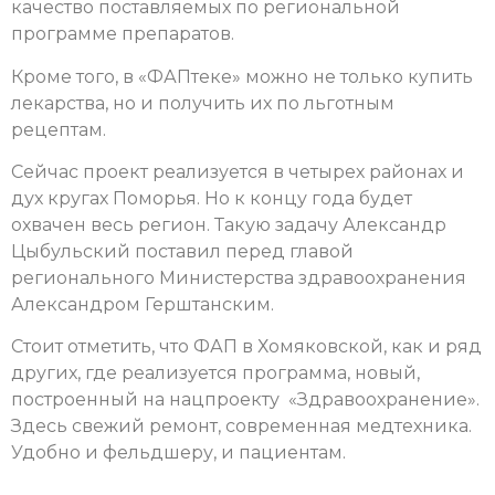
качество поставляемых по региональной
программе препаратов.
Кроме того, в «ФАПтеке» можно не только купить
лекарства, но и получить их по льготным
рецептам.
Сейчас проект реализуется в четырех районах и
дух кругах Поморья. Но к концу года будет
охвачен весь регион. Такую задачу Александр
Цыбульский поставил перед главой
регионального Министерства здравоохранения
Александром Герштанским.
Стоит отметить, что ФАП в Хомяковской, как и ряд
других, где реализуется программа, новый,
построенный на нацпроекту «Здравоохранение».
Здесь свежий ремонт, современная медтехника.
Удобно и фельдшеру, и пациентам.