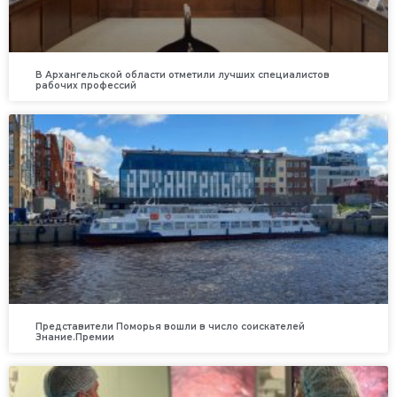
В Архангельской области отметили лучших специалистов
рабочих профессий
Представители Поморья вошли в число соискателей
Знание.Премии