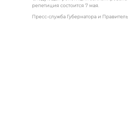
репетиция состоится 7 мая.
Пресс-служба Губернатора и Правитель