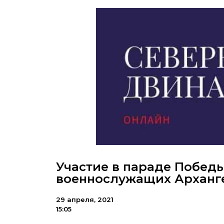
Участие в параде Побед
военнослужащих Арханге
29 апреля, 2021
15:05