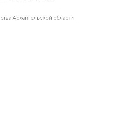
ства Архангельской области