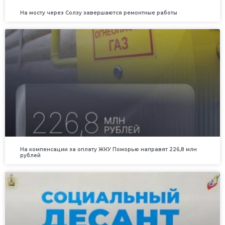
На мосту через Солзу завершаются ремонтные работы
На компенсации за оплату ЖКУ Поморью направят 226,8 млн
рублей