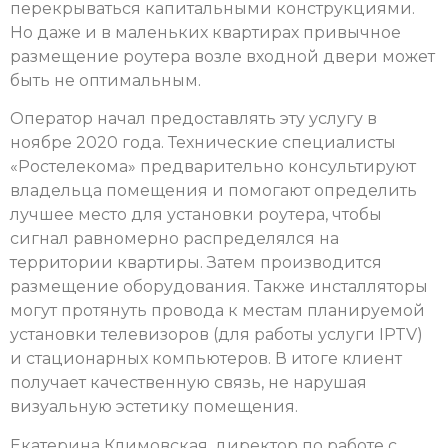
перекрываться капитальными конструкциями.
Но даже и в маленьких квартирах привычное
размещение роутера возле входной двери может
быть не оптимальным.
Оператор начал предоставлять эту услугу в
ноябре 2020 года. Технические специалисты
«Ростелекома» предварительно консультируют
владельца помещения и помогают определить
лучшее место для установки роутера, чтобы
сигнал равномерно распределялся на
территории квартиры. Затем производится
размещение оборудования. Также инсталляторы
могут протянуть провода к местам планируемой
установки телевизоров (для работы услуги IPTV)
и стационарных компьютеров. В итоге клиент
получает качественную связь, не нарушая
визуальную эстетику помещения.
Екатерина Климовская, директор по работе с