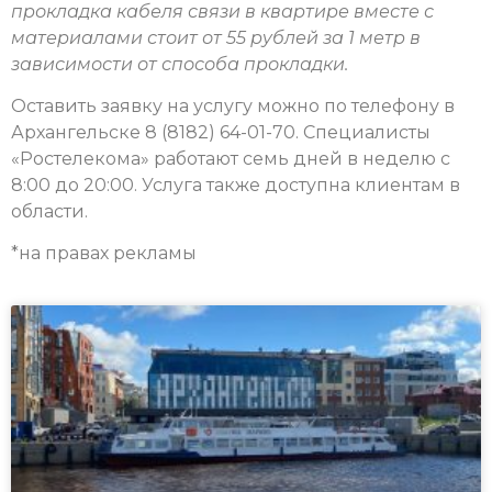
прокладка кабеля связи в квартире вместе с
материалами стоит от 55 рублей за 1 метр в
зависимости от способа прокладки.
Оставить заявку на услугу можно по телефону в
Архангельске 8 (8182) 64-01-70. Специалисты
«Ростелекома» работают семь дней в неделю с
8:00 до 20:00. Услуга также доступна клиентам в
области.
*на правах рекламы