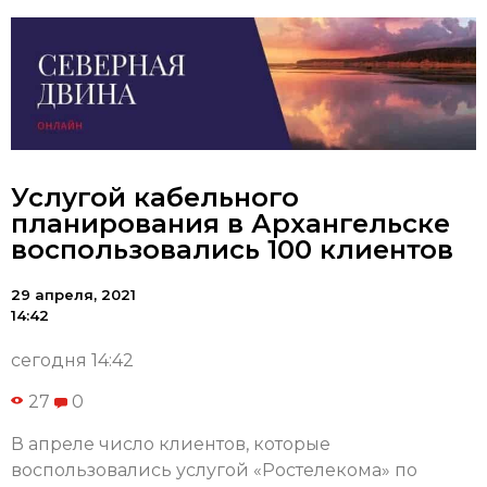
Услугой кабельного
планирования в Архангельске
воспользовались 100 клиентов
29 апреля, 2021
14:42
сегодня 14:42
27
0
В апреле число клиентов, которые
воспользовались услугой «Ростелекома» по