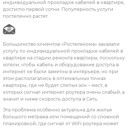
индивидуальной прокладке кабелей в квартире,
достигло первой сотни. Популярность услуги
постепенно растет.
Большинство клиентов «Ростелекома» заказали
услугу по индивидуальной прокладке кабелей в
квартире на стадии ремонта квартиры, поскольку
хотели, чтобы кабель и оборудование доступа в
интернет не были заметны в интерьере, но при
этом располагались в оптимальных точках
квартиры, где не будет слепых зон – мест, в
которых сигнал интернет-роутера очень слабый, а
значит и ниже скорость доступа в Сеть.
Эта проблема особенно актуальна для жилья
большого метража или помещений со сложной
планировкой, где сигнал от WiFi-роутера может