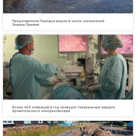
Представители Поморья вошли в число соискателей
Знание.Премии
Более 400 операций в год проводят торакальные хирурги
Архангельского онкодиспансера