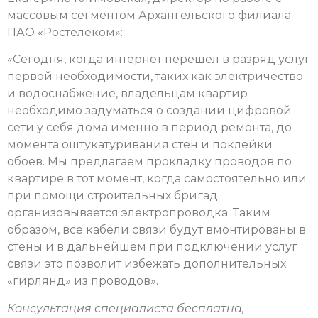
массовым сегментом Архангельского филиала
ПАО «Ростелеком»:
«Сегодня, когда интернет перешел в разряд услуг
первой необходимости, таких как электричество
и водоснабжение, владельцам квартир
необходимо задуматься о создании цифровой
сети у себя дома именно в период ремонта, до
момента оштукатуривания стен и поклейки
обоев. Мы предлагаем прокладку проводов по
квартире в тот момент, когда самостоятельно или
при помощи строительных бригад
организовывается электропроводка. Таким
образом, все кабели связи будут вмонтированы в
стены и в дальнейшем при подключении услуг
связи это позволит избежать дополнительных
«гирлянд» из проводов».
Консультация специалиста бесплатна,