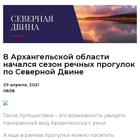
В Архангельской области
начался сезон речных прогулок
по Северной Двине
29 апреля, 2021
08:58
Такое путешествие – это возможность увидеть
панорамный вид Архангельска с реки.
А еще в рамках прогулки можно посетить