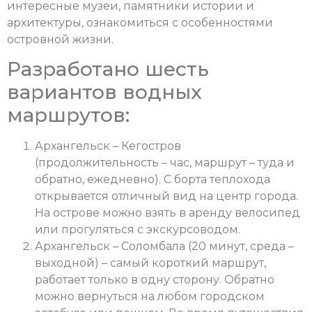
интересные музеи, памятники истории и
архитектуры, ознакомиться с особенностями
островной жизни.
Разработано шесть
вариантов водных
маршрутов:
Архангельск – Кегостров
(продолжительность – час, маршрут – туда и
обратно, ежедневно). С борта теплохода
открывается отличный вид на центр города.
На острове можно взять в аренду велосипед
или прогуляться с экскурсоводом.
Архангельск – Соломбала (20 минут, среда –
выходной) – самый короткий маршрут,
работает только в одну сторону. Обратно
можно вернуться на любом городском