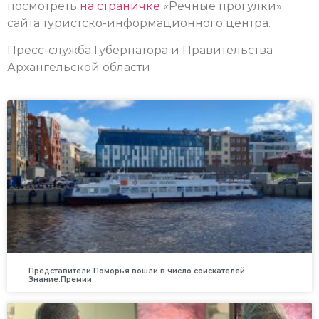
посмотреть
на страничке
«Речные прогулки»
сайта туристско-информационного центра.
Пресс-служба Губернатора и Правительства
Архангельской области
Представители Поморья вошли в число соискателей
Знание.Премии