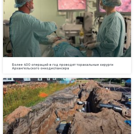
Более 400 операций в год проводят торакальные хирурги
Архангельского онкодиспансера