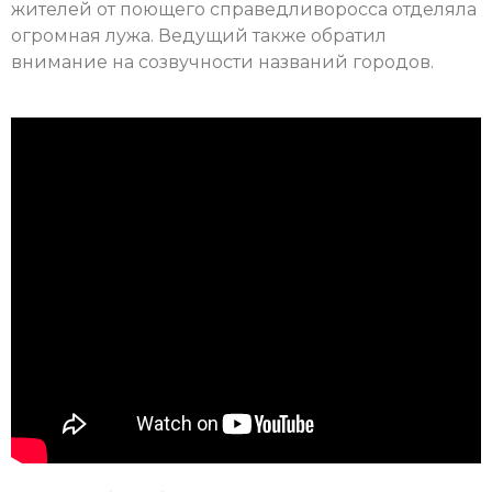
жителей от поющего справедливоросса отделяла
огромная лужа. Ведущий также обратил
внимание на созвучности названий городов.