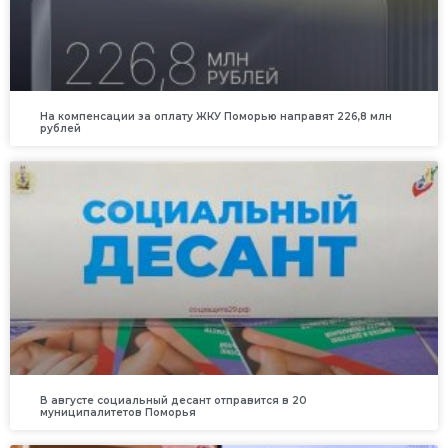
На компенсации за оплату ЖКУ Поморью направят 226,8 млн
рублей
В августе социальный десант отправится в 20
муниципалитетов Поморья