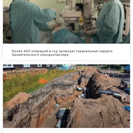
Более 400 операций в год проводят торакальные хирурги
Архангельского онкодиспансера