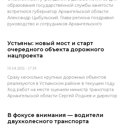
образования государственной службы занятости
встретился губернатор Архангельской области
Александр Цыбульский. Глава региона поздравил
руководство и сотрудников Архангельского
Устьяны: новый мост и старт
очередного объекта дорожного
нацпроекта
19.04.2021
17:35
Сразу несколько крупных дорожных объектов
реализуются в Устьянском районе в текущем году.
Ход работ на месте оценили министр транспорта
Архангельской области Сергей Роднев и директор
В фокусе внимания — водители
двухколесного транспорта