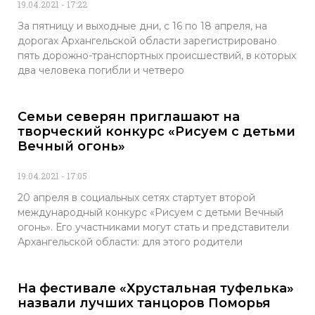
19.04.2021
17:22
За пятницу и выходные дни, с 16 по 18 апреля, на
дорогах Архангельской области зарегистрировано
пять дорожно-транспортных происшествий, в которых
два человека погибли и четверо
Семьи северян приглашают на
творческий конкурс «Рисуем с детьми
Вечный огонь»
19.04.2021
17:05
20 апреля в социальных сетях стартует второй
международный конкурс «Рисуем с детьми Вечный
огонь». Его участниками могут стать и представители
Архангельской области: для этого родители
На фестивале «Хрустальная туфелька»
назвали лучших танцоров Поморья