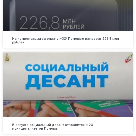
На компенсации за оплату ЖКУ Поморью направят 226,8 млн
рублей
В августе социальный десант отправится в 20
муниципалитетов Поморья