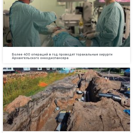
Более 400 операций в год проводят торакальные хирурги
Архангельского онкодиспансера