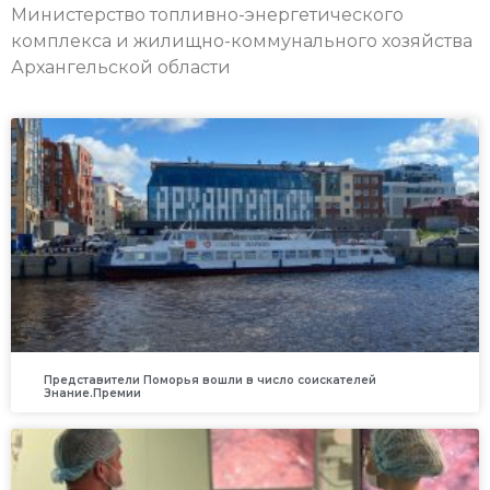
Министерство топливно-энергетического
комплекса и жилищно-коммунального хозяйства
Архангельской области
Представители Поморья вошли в число соискателей
Знание.Премии