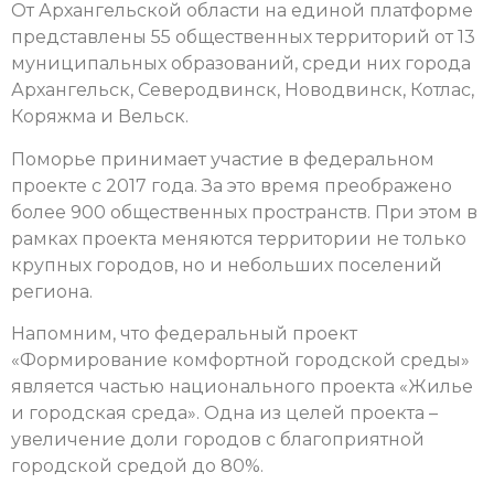
От Архангельской области на единой платформе
представлены 55 общественных территорий от 13
муниципальных образований, среди них города
Архангельск, Северодвинск, Новодвинск, Котлас,
Коряжма и Вельск.
Поморье принимает участие в федеральном
проекте с 2017 года. За это время преображено
более 900 общественных пространств. При этом в
рамках проекта меняются территории не только
крупных городов, но и небольших поселений
региона.
Напомним, что федеральный проект
«Формирование комфортной городской среды»
является частью национального проекта «Жилье
и городская среда». Одна из целей проекта –
увеличение доли городов с благоприятной
городской средой до 80%.