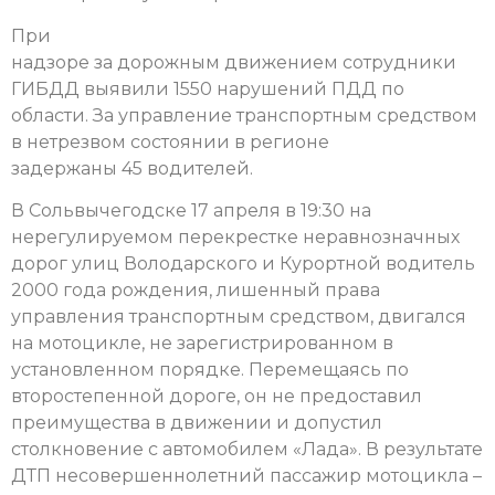
При
надзоре за дорожным движением сотрудники
ГИБДД выявили 1550 нарушений ПДД по
области. За управление транспортным средством
в нетрезвом состоянии в регионе
задержаны 45 водителей.
В Сольвычегодске 17 апреля в 19:30 на
нерегулируемом перекрестке неравнозначных
дорог улиц Володарского и Курортной водитель
2000 года рождения, лишенный права
управления транспортным средством, двигался
на мотоцикле, не зарегистрированном в
установленном порядке. Перемещаясь по
второстепенной дороге, он не предоставил
преимущества в движении и допустил
столкновение с автомобилем «Лада». В результате
ДТП несовершеннолетний пассажир мотоцикла –