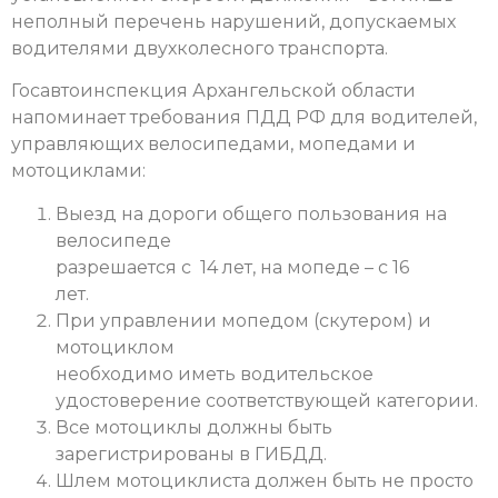
неполный перечень нарушений, допускаемых
водителями двухколесного транспорта.
Госавтоинспекция Архангельской области
напоминает требования ПДД РФ для водителей,
управляющих велосипедами, мопедами и
мотоциклами:
Выезд на дороги общего пользования на
велосипеде
разрешается с 14 лет, на мопеде – с 16
лет.
При управлении мопедом (скутером) и
мотоциклом
необходимо иметь водительское
удостоверение соответствующей категории.
Все мотоциклы должны быть
зарегистрированы в ГИБДД.
Шлем мотоциклиста должен быть не просто