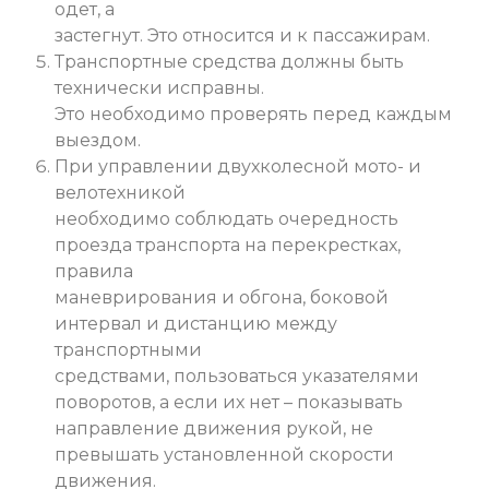
одет, а
застегнут. Это относится и к пассажирам.
Транспортные средства должны быть
технически исправны.
Это необходимо проверять перед каждым
выездом.
При управлении двухколесной мото- и
велотехникой
необходимо соблюдать очередность
проезда транспорта на перекрестках,
правила
маневрирования и обгона, боковой
интервал и дистанцию между
транспортными
средствами, пользоваться указателями
поворотов, а если их нет – показывать
направление движения рукой, не
превышать установленной скорости
движения.