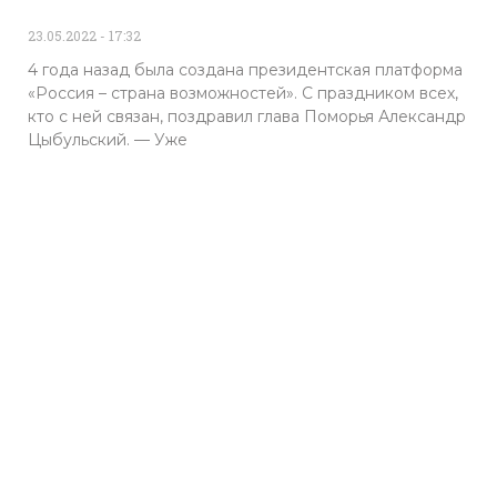
23.05.2022
17:32
4 года назад была создана президентская платформа
«Россия – страна возможностей». С праздником всех,
кто с ней связан, поздравил глава Поморья Александр
Цыбульский. — Уже