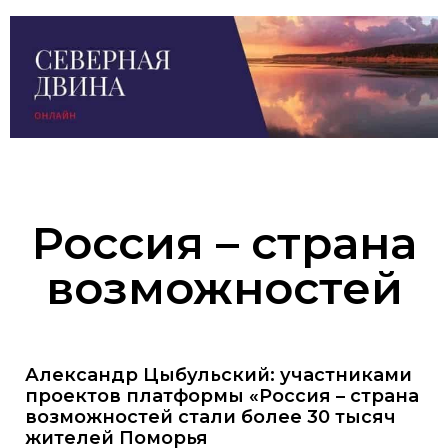
Россия – страна
возможностей
Александр Цыбульский: участниками
проектов платформы «Россия – страна
возможностей стали более 30 тысяч
жителей Поморья