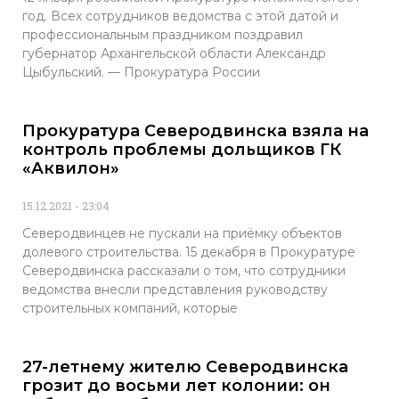
год. Всех сотрудников ведомства с этой датой и
профессиональным праздником поздравил
губернатор Архангельской области Александр
Цыбульский. — Прокуратура России
Прокуратура Северодвинска взяла на
контроль проблемы дольщиков ГК
«Аквилон»
15.12.2021
23:04
Северодвинцев не пускали на приёмку объектов
долевого строительства. 15 декабря в Прокуратуре
Северодвинска рассказали о том, что сотрудники
ведомства внесли представления руководству
строительных компаний, которые
27-летнему жителю Северодвинска
грозит до восьми лет колонии: он