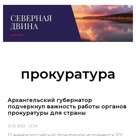
прокуратура
Архангельский губернатор
подчеркнул важность работы органов
прокуратуры для страны
12.01.2023
12:34
12 января российской прокуратуре исполняется 301