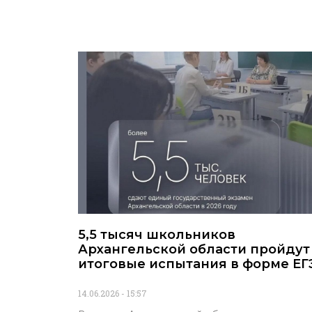
5,5 тысяч школьников
Архангельской области пройдут
итоговые испытания в форме ЕГ
14.06.2026
15:57