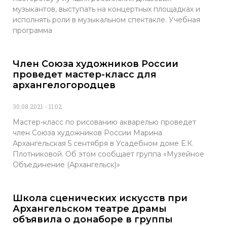
музыкантов, выступать на концертных площадках и
исполнять роли в музыкальном спектакле. Учебная
программа
Член Союза художников России
проведет мастер-класс для
архангелогородцев
30.08.2021
11:02
Мастер-класс по рисованию акварелью проведет
член Союза художников России Марина
Архангельская 5 сентября в Усадебном доме Е.К.
Плотниковой. Об этом сообщает группа «Музейное
Объединение (Архангельск)»
Школа сценических искусств при
Архангельском театре драмы
объявила о донаборе в группы