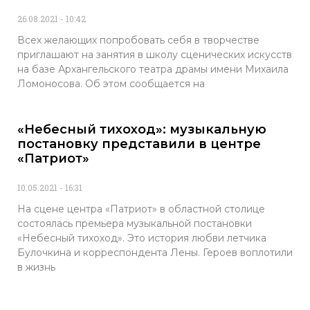
26.08.2021
10:42
Всех желающих попробовать себя в творчестве
приглашают на занятия в школу сценических искусств
на базе Архангельского театра драмы имени Михаила
Ломоносова. Об этом сообщается на
«Небесный тихоход»: музыкальную
постановку представили в центре
«Патриот»
10.05.2021
16:31
На сцене центра «Патриот» в областной столице
состоялась премьера музыкальной постановки
«Небесный тихоход». Это история любви летчика
Булочкина и корреспондента Лены. Героев воплотили
в жизнь