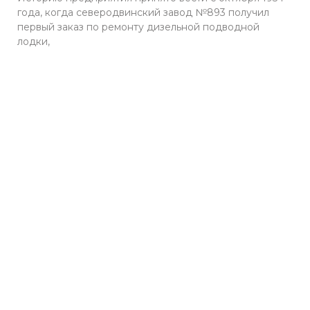
года, когда северодвинский завод №893 получил
первый заказ по ремонту дизельной подводной
лодки,