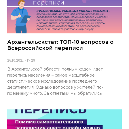
Архангельскстат: ТОП-10 вопросов о
Всероссийской переписи
26.10.2021
17:29
В Архангельской области полным ходом идет
перепись населения – самое масштабное
статистическое исследование последнего
десятилетия. Однако вопросов у жителей по-
прежнему много. За ответами мы обратились