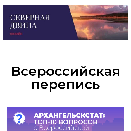
Всероссийская
перепись