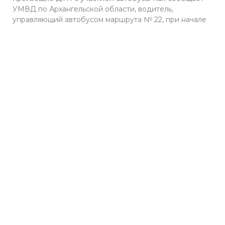
УМВД по Архангельской области, водитель,
управляющий автобусом маршрута № 22, при начале