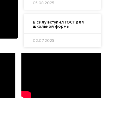
05.08.2025
В силу вступил ГОСТ для
школьной формы
02.07.2025