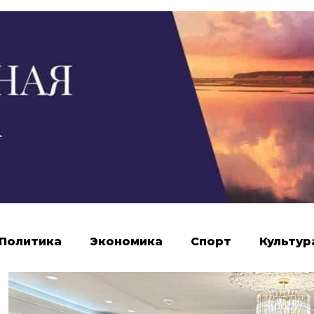
Политика
Экономика
Спорт
Культур