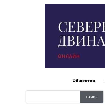
Общество
Поиск