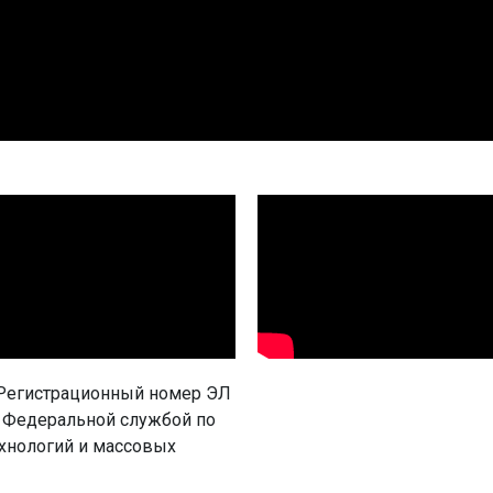
 Регистрационный номер ЭЛ
а Федеральной службой по
ехнологий и массовых