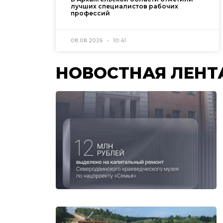
лучших специалистов рабочих
профессий
08.08.2026
10:41
НОВОСТНАЯ ЛЕНТ