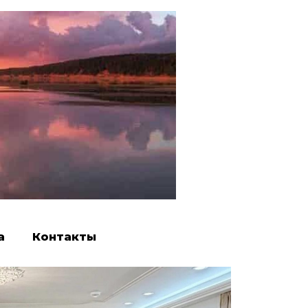
а
Контакты