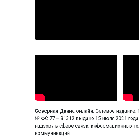
Северная Двина онлайн.
Сетевое издание.
№ ФС 77 – 81312 выдано 15 июля 2021 год
надзору в сфере связи, информационных т
коммуникаций.