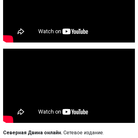
Северная Двина онлайн.
Сетевое издание.