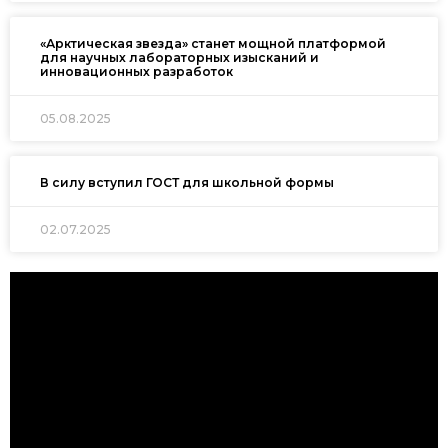
«Арктическая звезда» станет мощной платформой
для научных лабораторных изысканий и
инновационных разработок
05.08.2025
В силу вступил ГОСТ для школьной формы
02.07.2025