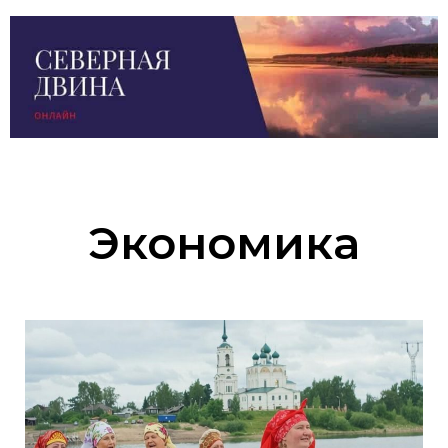
Экономика