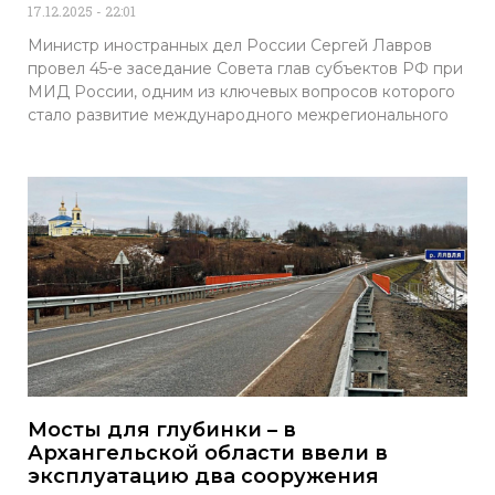
17.12.2025
22:01
Министр иностранных дел России Сергей Лавров
провел 45-е заседание Совета глав субъектов РФ при
МИД России, одним из ключевых вопросов которого
стало развитие международного межрегионального
Мосты для глубинки – в
Архангельской области ввели в
эксплуатацию два сооружения