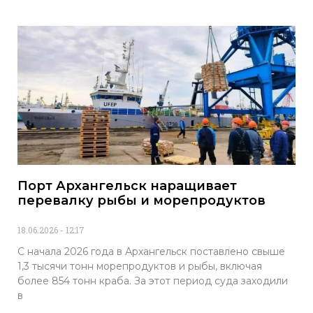
Порт Архангельск наращивает
перевалку рыбы и морепродуктов
18.06.2026
12:17
С начала 2026 года в Архангельск поставлено свыше
1,3 тысячи тонн морепродуктов и рыбы, включая
более 854 тонн краба. За этот период суда заходили
в