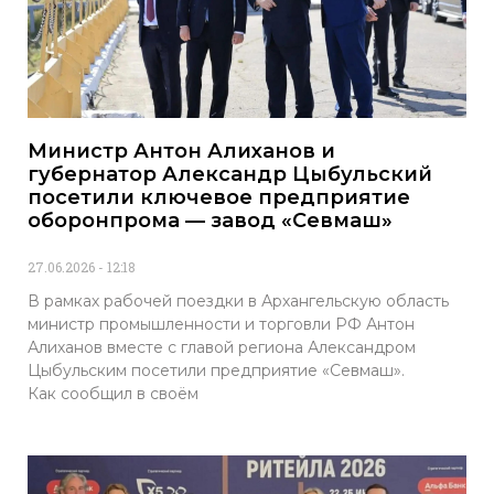
Министр Антон Алиханов и
губернатор Александр Цыбульский
посетили ключевое предприятие
оборонпрома — завод «Севмаш»
27.06.2026
12:18
В рамках рабочей поездки в Архангельскую область
министр промышленности и торговли РФ Антон
Алиханов вместе с главой региона Александром
Цыбульским посетили предприятие «Севмаш».
Как сообщил в своём