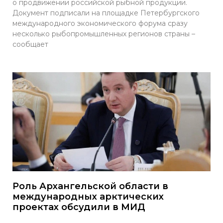
о продвижении российской рыбной продукции.
Документ подписали на площадке Петербургского
международного экономического форума сразу
несколько рыбопромышленных регионов страны –
сообщает
Роль Архангельской области в
международных арктических
проектах обсудили в МИД