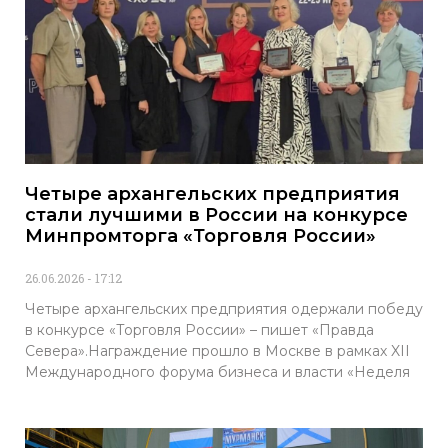
Четыре архангельских предприятия
стали лучшими в России на конкурсе
Минпромторга «Торговля России»
26.06.2026
17:12
Четыре архангельских предприятия одержали победу
в конкурсе «Торговля России» – пишет «Правда
Севера».Награждение прошло в Москве в рамках XII
Международного форума бизнеса и власти «Неделя