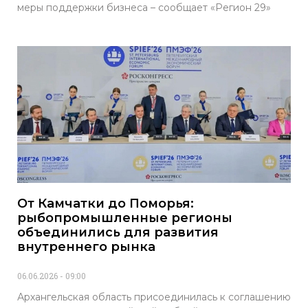
меры поддержки бизнеса – сообщает «Регион 29»
От Камчатки до Поморья:
рыбопромышленные регионы
объединились для развития
внутреннего рынка
06.06.2026
09:00
Архангельская область присоединилась к соглашению