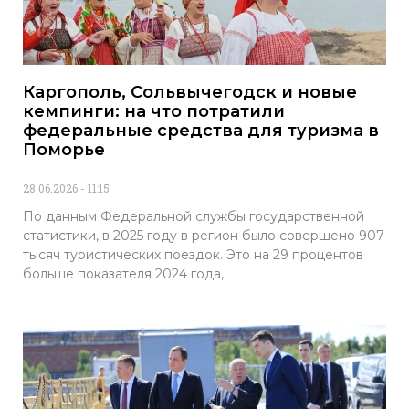
Каргополь, Сольвычегодск и новые
кемпинги: на что потратили
федеральные средства для туризма в
Поморье
28.06.2026
11:15
По данным Федеральной службы государственной
статистики, в 2025 году в регион было совершено 907
тысяч туристических поездок. Это на 29 процентов
больше показателя 2024 года,