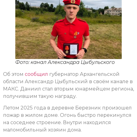
Фото: канал Александра Цыбульского
Об этом
сообщил
губернатор Архангельской
области Александр Цыбульский в своём канале в
МАКС. Даниил стал вторым юнармейцем региона,
получившим такую награду.
Летом 2025 года в деревне Березник произошел
пожар в жилом доме. Огонь быстро перекинулся
на соседнее строение. Внутри находился
маломобильный хозяин дома.