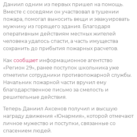
Даниил одним из первых пришел на помощь.
Вместе с соседями он участвовал в тушении
пожара, помогал выносить вещи и эвакуировать
мужчину из горящего здания. Благодаря
оперативным действиям местных жителей
человека удалось спасти, а часть имущества
сохранить до прибытия пожарных расчетов.
Как
сообщает
информационное агентство
«Регион 29», ранее поступок школьника уже
отметили сотрудники противопожарной службы.
Начальник пожарной части вручил ему
благодарственное письмо за смелость и
решительные действия.
Теперь Даниил Аксенов получил и высшую
награду движения «Юнармия», которой отмечают
личное мужество и поступки, связанные со
спасением людей.