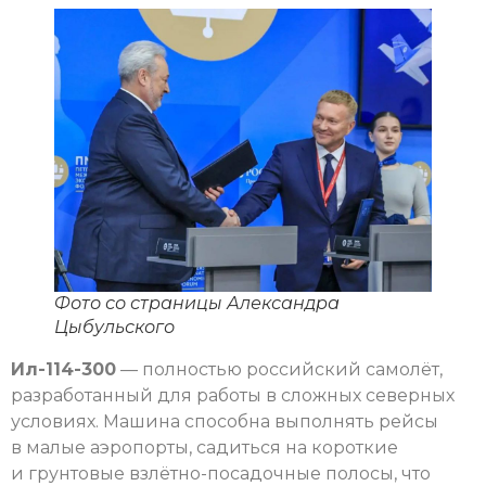
Фото со страницы Александра
Цыбульского
Ил-114-300
— полностью российский самолёт,
разработанный для работы в сложных северных
условиях. Машина способна выполнять рейсы
в малые аэропорты, садиться на короткие
и грунтовые взлётно-посадочные полосы, что