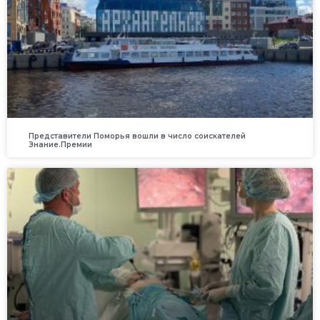
Представители Поморья вошли в число соискателей
Знание.Премии