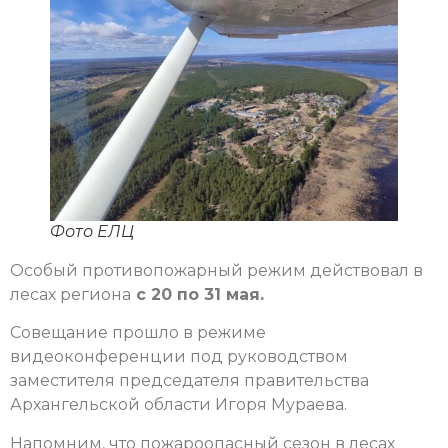
Фото ЕЛЦ
Особый противопожарный режим действовал в
лесах региона
с 20 по 31 мая.
Совещание прошло в режиме
видеоконференции под руководством
заместителя председателя правительства
Архангельской области Игоря Мураева.
Напомним, что пожароопасный сезон в лесах