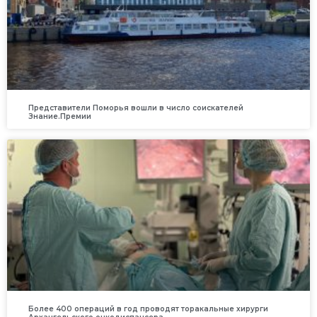
Представители Поморья вошли в число соискателей
Знание.Премии
Более 400 операций в год проводят торакальные хирурги