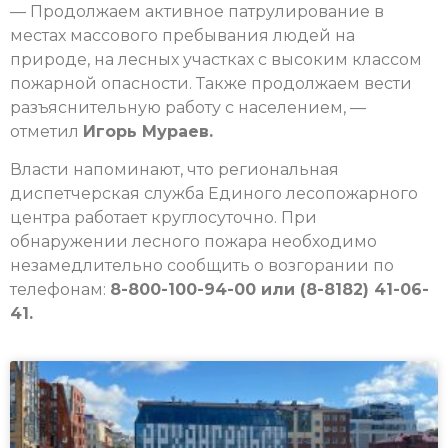
— Продолжаем активное патрулирование в
местах массового пребывания людей на
природе, на лесных участках с высоким классом
пожарной опасности. Также продолжаем вести
разъяснительную работу с населением, —
отметил
Игорь Мураев.
Власти напоминают, что региональная
диспетчерская служба Единого лесопожарного
центра работает круглосуточно. При
обнаружении лесного пожара необходимо
незамедлительно сообщить о возгорании по
телефонам:
8-800-100-94-00 или (8-8182) 41-06-
41.