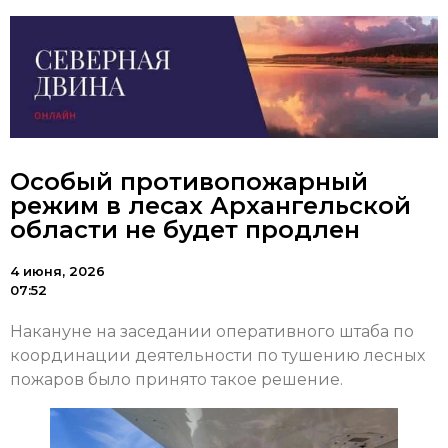
Особый противопожарный
режим в лесах Архангельской
области не будет продлен
4 июня, 2026
07:52
Накануне на заседании оперативного штаба по
координации деятельности по тушению лесных
пожаров было принято такое решение.