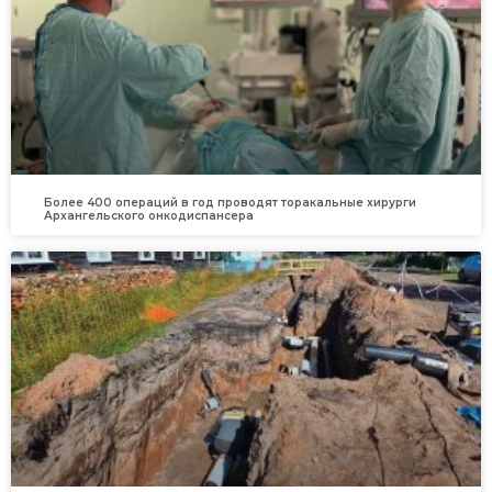
Более 400 операций в год проводят торакальные хирурги
Архангельского онкодиспансера