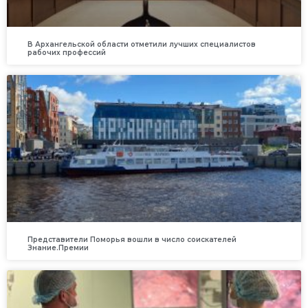
В Архангельской области отметили лучших специалистов
рабочих профессий
Представители Поморья вошли в число соискателей
Знание.Премии