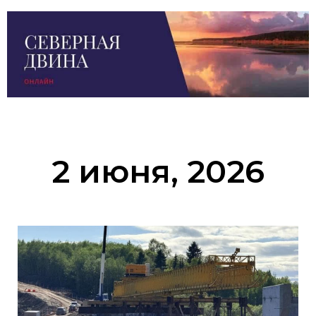
2 июня, 2026