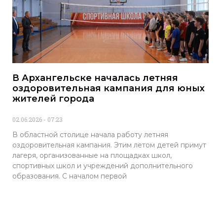
В Архангельске началась летняя
оздоровительная кампания для юных
жителей города
02.06.2026
07:23
В областной столице начала работу летняя
оздоровительная кампания. Этим летом детей примут
лагеря, организованные на площадках школ,
спортивных школ и учреждений дополнительного
образования. С началом первой