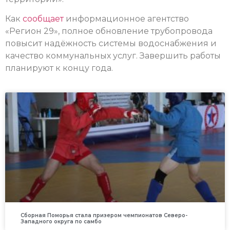
Как
сообщает
информационное агентство
«Регион 29», полное обновление трубопровода
повысит надёжность системы водоснабжения и
качество коммунальных услуг. Завершить работы
планируют к концу года.
Сборная Поморья стала призером чемпионатов Северо-
Западного округа по самбо