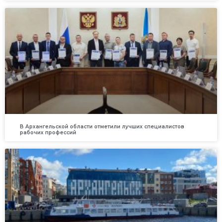
В Архангельской области отметили лучших специалистов
рабочих профессий