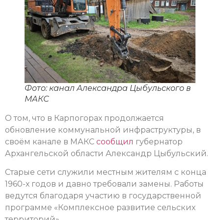
Фото: канал Александра Цыбульского в
МАКС
О том, что в Карпогорах продолжается
обновление коммунальной инфраструктуры, в
своём канале в МАКС
сообщил
губернатор
Архангельской области Александр Цыбульский.
Старые сети служили местным жителям с конца
1960-х годов и давно требовали замены. Работы
ведутся благодаря участию в государственной
программе «Комплексное развитие сельских
территорий».