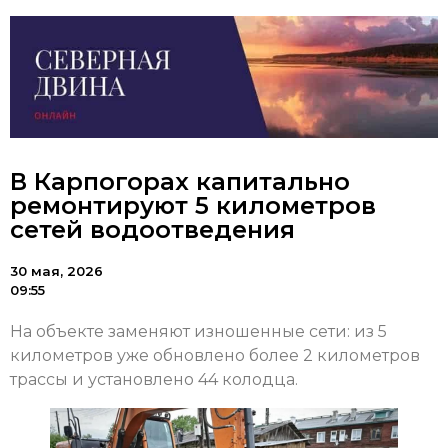
В Карпогорах капитально
ремонтируют 5 километров
сетей водоотведения
30 мая, 2026
09:55
На объекте заменяют изношенные сети: из 5
километров уже обновлено более 2 километров
трассы и установлено 44 колодца.