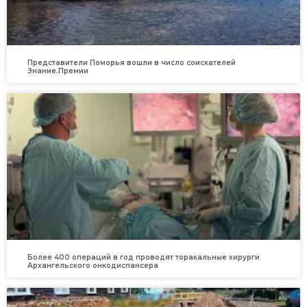
Представители Поморья вошли в число соискателей
Знание.Премии
Более 400 операций в год проводят торакальные хирурги
Архангельского онкодиспансера