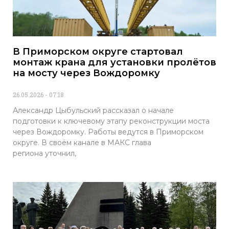
В Приморском округе стартовал
монтаж крана для установки пролётов
на мосту через Вождоромку
26.05.2026
07:18
Александр Цыбульский рассказал о начале
подготовки к ключевому этапу реконструкции моста
через Вождоромку. Работы ведутся в Приморском
округе. В своём канале в МАКС глава
региона уточнил,