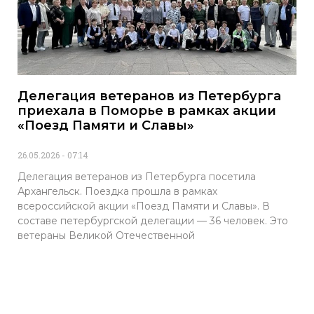
Делегация ветеранов из Петербурга
приехала в Поморье в рамках акции
«Поезд Памяти и Славы»
26.05.2026
07:14
Делегация ветеранов из Петербурга посетила
Архангельск. Поездка прошла в рамках
всероссийской акции «Поезд Памяти и Славы». В
составе петербургской делегации — 36 человек. Это
ветераны Великой Отечественной