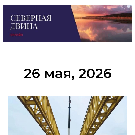
26 мая, 2026