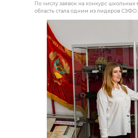
По числу заявок на конкурс школьных
область стала одним из лидеров СЗФО.