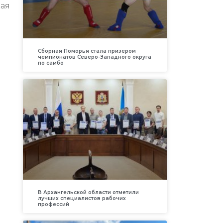
кая
Сборная Поморья стала призером
чемпионатов Северо-Западного округа
по самбо
В Архангельской области отметили
лучших специалистов рабочих
профессий