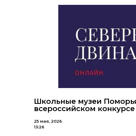
Школьные музеи Поморья
всероссийском конкурсе
25 мая, 2026
13:26