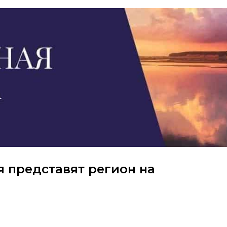
 представят регион на