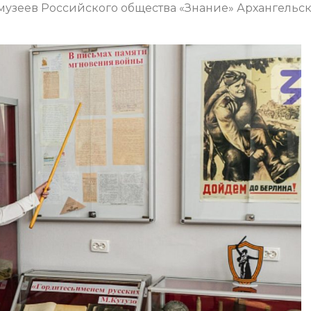
 музеев Российского общества «Знание» Архангельс