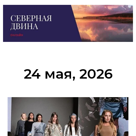
24 мая, 2026