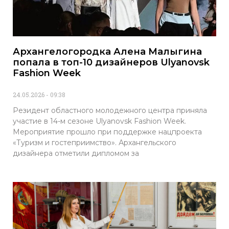
Архангелогородка Алена Малыгина
попала в топ-10 дизайнеров Ulyanovsk
Fashion Week
24.05.2026
09:38
Резидент областного молодежного центра приняла
участие в 14-м сезоне Ulyanovsk Fashion Week.
Мероприятие прошло при поддержке нацпроекта
«Туризм и гостеприимство». Архангельского
дизайнера отметили дипломом за