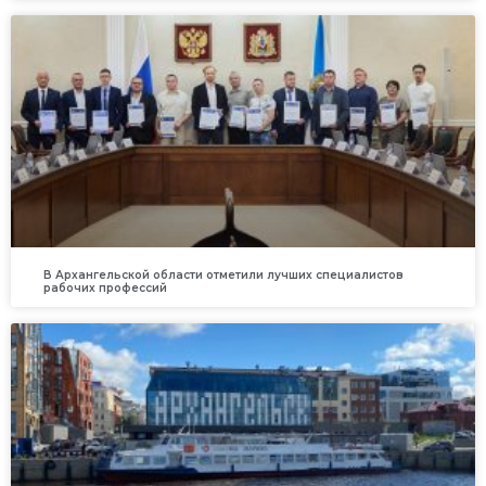
В Архангельской области отметили лучших специалистов
рабочих профессий