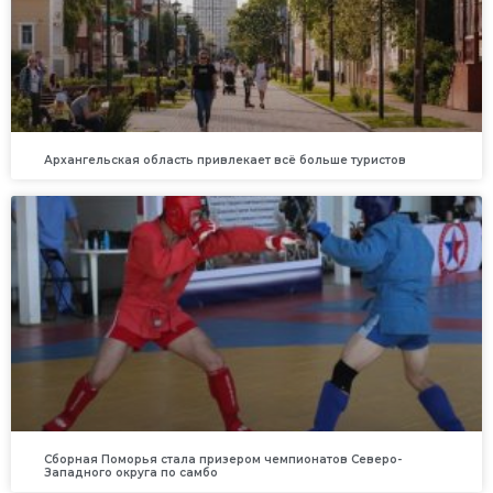
Архангельская область привлекает всё больше туристов
Сборная Поморья стала призером чемпионатов Северо-
Западного округа по самбо