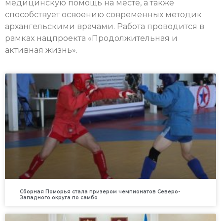
медицинскую помощь на месте, а также
способствует освоению современных методик
архангельскими врачами. Работа проводится в
рамках нацпроекта «Продолжительная и
активная жизнь».
Сборная Поморья стала призером чемпионатов Северо-
Западного округа по самбо