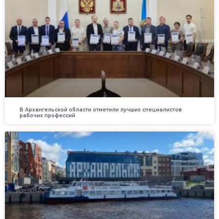
В Архангельской области отметили лучших специалистов
рабочих профессий