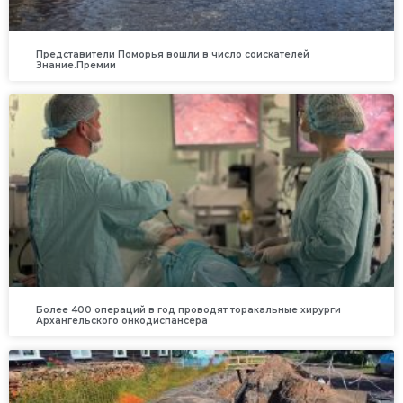
Представители Поморья вошли в число соискателей
Знание.Премии
Более 400 операций в год проводят торакальные хирурги
Архангельского онкодиспансера