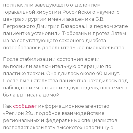
пригласили заведующего отделением
торакальной хирургии Российского научного
центра хирургии имени академика Б.В.
Петровского Дмитрия Базарова. На первом этапе
пациентке установили Т-образный протез. Затем
из-за сопутствующего сахарного диабета
потребовалось дополнительное вмешательство.
После стабилизации состояния врачи
выполнили заключительную операцию по
пластике трахеи. Она длилась около 40 минут.
После вмешательства пациентка находилась под
наблюдением в течение двух недель, после чего
была выписана домой.
Как
сообщает
информационное агентство
«Регион 29», подобное взаимодействие
региональных и федеральных специалистов
позволяет оказывать высокотехнологичную