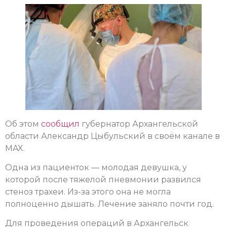
Об этом
сообщил
губернатор Архангельской
области Александр Цыбульский в своём канале в
MAX.
Одна из пациенток — молодая девушка, у
которой после тяжелой пневмонии развился
стеноз трахеи. Из-за этого она не могла
полноценно дышать. Лечение заняло почти год.
Для проведения операций в Архангельск