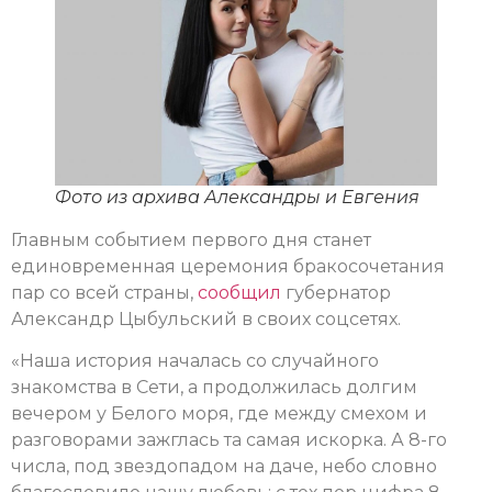
Фото из архива Александры и Евгения
Главным событием первого дня станет
единовременная церемония бракосочетания
пар со всей страны,
сообщил
губернатор
Александр Цыбульский в своих соцсетях.
«Наша история началась со случайного
знакомства в Сети, а продолжилась долгим
вечером у Белого моря, где между смехом и
разговорами зажглась та самая искорка. А 8-го
числа, под звездопадом на даче, небо словно