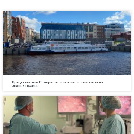
Представители Поморья вошли в число соискателей
Знание.Премии