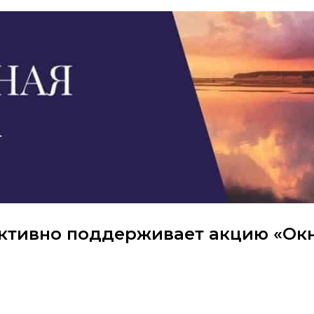
активно поддерживает акцию «Ок