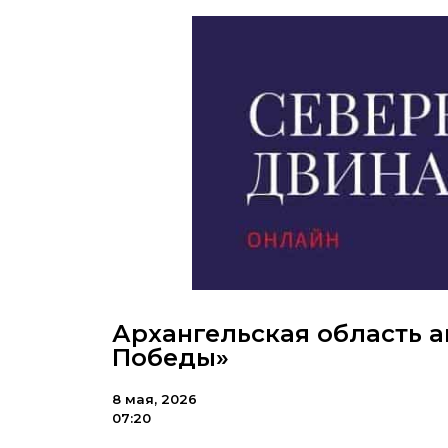
Архангельская область 
Победы»
8 мая, 2026
07:20