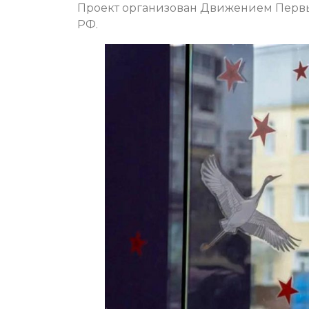
Проект организован Движением Пер
РФ.