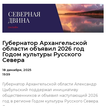
Губернатор Архангельской
области объявил 2026 год
Годом культуры Русского
Севера
18 декабря, 2025
19:59
Губернатор Архангельской области Александр
Цыбульский поддержал инициативу
общественников и объявил наступающий 2026
год в регионе Годом культуры Русского Севера.