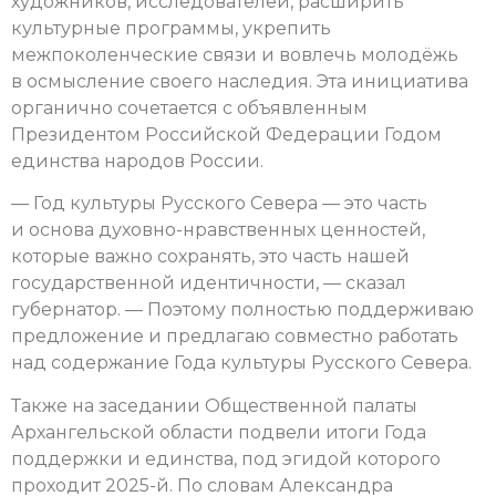
художников, исследователей, расширить
культурные программы, укрепить
межпоколенческие связи и вовлечь молодёжь
в осмысление своего наследия. Эта инициатива
органично сочетается с объявленным
Президентом Российской Федерации Годом
единства народов России.
— Год культуры Русского Севера — это часть
и основа духовно-нравственных ценностей,
которые важно сохранять, это часть нашей
государственной идентичности, — сказал
губернатор. — Поэтому полностью поддерживаю
предложение и предлагаю совместно работать
над содержание Года культуры Русского Севера.
Также на заседании Общественной палаты
Архангельской области подвели итоги Года
поддержки и единства, под эгидой которого
проходит 2025-й. По словам Александра