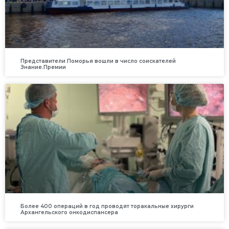
Представители Поморья вошли в число соискателей
Знание.Премии
Более 400 операций в год проводят торакальные хирурги
Архангельского онкодиспансера