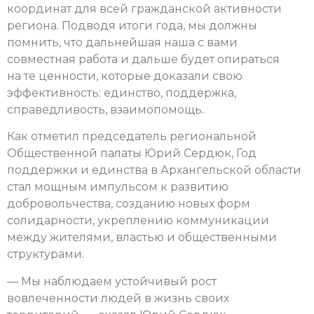
координат для всей гражданской активности
региона. Подводя итоги года, мы должны
помнить, что дальнейшая наша с вами
совместная работа и дальше будет опираться
на те ценности, которые доказали свою
эффективность: единство, поддержка,
справедливость, взаимопомощь.
Как отметил председатель региональной
Общественной палаты Юрий Сердюк, Год
поддержки и единства в Архангельской области
стал мощным импульсом к развитию
добровольчества, созданию новых форм
солидарности, укреплению коммуникации
между жителями, властью и общественными
структурами.
— Мы наблюдаем устойчивый рост
вовлеченности людей в жизнь своих