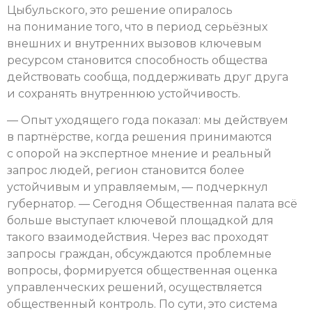
Цыбульского, это решение опиралось
на понимание того, что в период серьёзных
внешних и внутренних вызовов ключевым
ресурсом становится способность общества
действовать сообща, поддерживать друг друга
и сохранять внутреннюю устойчивость.
— Опыт уходящего года показал: мы действуем
в партнёрстве, когда решения принимаются
с опорой на экспертное мнение и реальный
запрос людей, регион становится более
устойчивым и управляемым, — подчеркнул
губернатор. — Сегодня Общественная палата всё
больше выступает ключевой площадкой для
такого взаимодействия. Через вас проходят
запросы граждан, обсуждаются проблемные
вопросы, формируется общественная оценка
управленческих решений, осуществляется
общественный контроль. По сути, это система