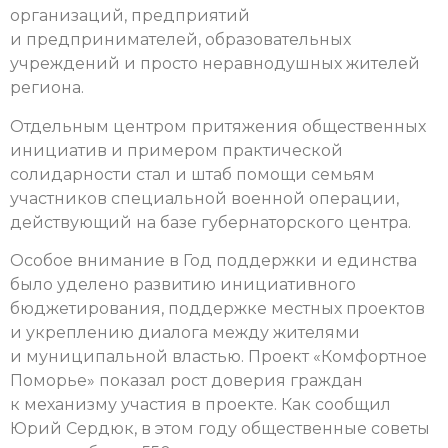
организаций, предприятий
и предпринимателей, образовательных
учреждений и просто неравнодушных жителей
региона.
Отдельным центром притяжения общественных
инициатив и примером практической
солидарности стал и штаб помощи семьям
участников специальной военной операции,
действующий на базе губернаторского центра.
Особое внимание в Год поддержки и единства
было уделено развитию инициативного
бюджетирования, поддержке местных проектов
и укреплению диалога между жителями
и муниципальной властью. Проект «Комфортное
Поморье» показал рост доверия граждан
к механизму участия в проекте. Как сообщил
Юрий Сердюк, в этом году общественные советы