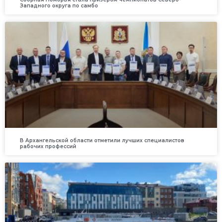
Западного округа по самбо
В Архангельской области отметили лучших специалистов
рабочих профессий