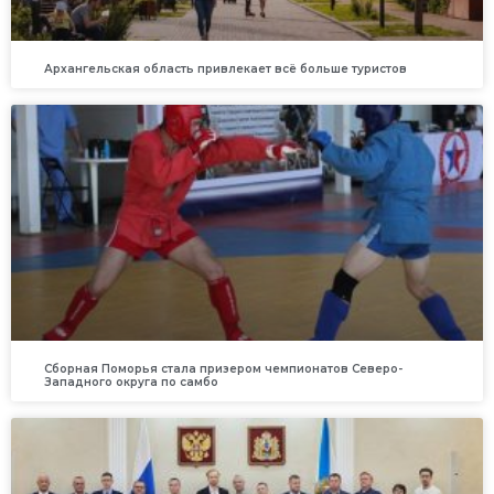
Архангельская область привлекает всё больше туристов
Сборная Поморья стала призером чемпионатов Северо-
Западного округа по самбо