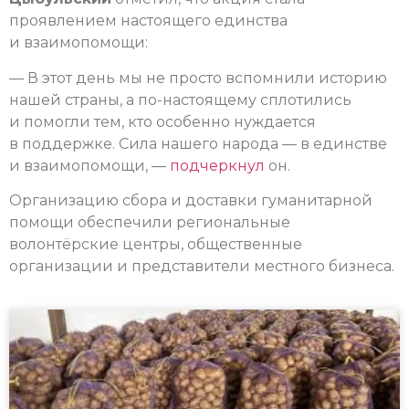
проявлением настоящего единства
и взаимопомощи:
— В этот день мы не просто вспомнили историю
нашей страны, а по-настоящему сплотились
и помогли тем, кто особенно нуждается
в поддержке. Сила нашего народа — в единстве
и взаимопомощи, —
подчеркнул
он.
Организацию сбора и доставки гуманитарной
помощи обеспечили региональные
волонтёрские центры, общественные
организации и представители местного бизнеса.