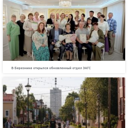
В Березнике открылся обновленный отдел ЗАГС