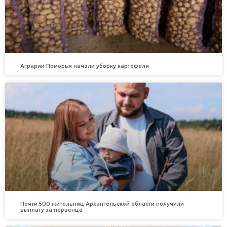
Аграрии Поморья начали уборку картофеля
Почти 500 жительниц Архангельской области получили
выплату за первенца