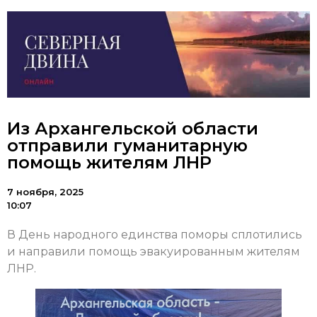
Из Архангельской области
отправили гуманитарную
помощь жителям ЛНР
7 ноября, 2025
10:07
В День народного единства поморы сплотились
и направили помощь эвакуированным жителям
ЛНР.