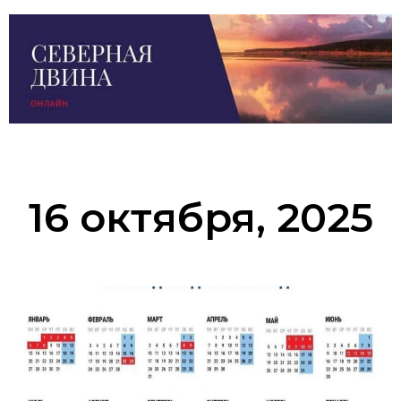
16 октября, 2025