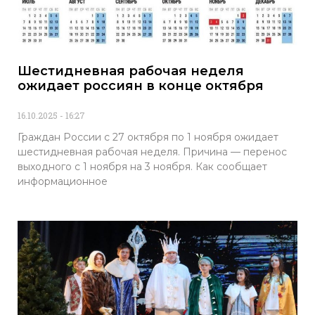
Шестидневная рабочая неделя
ожидает россиян в конце октября
16.10.2025
16:27
Граждан России с 27 октября по 1 ноября ожидает
шестидневная рабочая неделя. Причина — перенос
выходного с 1 ноября на 3 ноября. Как сообщает
информационное