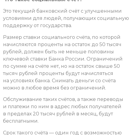
Это текущий банковский счёт с улучшенными
условиями для людей, получающих социальную
поддержку от государства.
Размер ставки социального счёта, по которой
начисляются проценты на остаток до 50 тысяч
рублей, должен быть не меньше половины
ключевой ставки Банка России. Ограничений
по сумме на счёте нет, но на остаток свыше 50
тысяч рублей проценты будут начисляться
на условиях банка. Снимать деньги со счёта
можно в любое время без ограничений.
Обслуживание таких счётов, а также переводы
и платежи по ним в адрес любых получателей
в пределах 20 тысяч рублей в месяц, будут
бесплатными.
Срок такого счёта — один год с возможностью