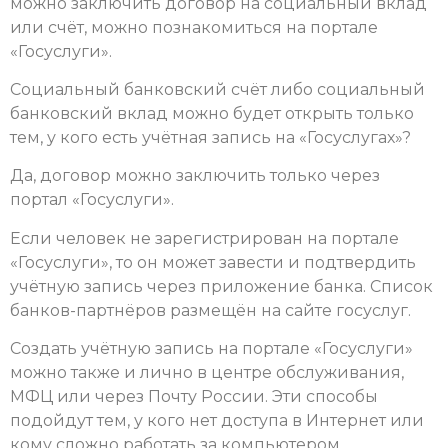
можно заключить договор на социальный вклад
или счёт, можно познакомиться на портале
«Госуcлуги».
Социальный банковский счёт либо социальный
банковский вклад можно будет открыть только
тем, у кого есть учётная запись на «Госуслугах»?
Да, договор можно заключить только через
портал «Госуслуги».
Если человек не зарегистрирован на портале
«Госуслуги», то он может завести и подтвердить
учётную запись через приложение банка. Список
банков-партнёров размещён на сайте госуслуг.
Создать учётную запись на портале «Госуслуги»
можно также и лично в центре обслуживания,
МФЦ или через Почту России. Эти способы
подойдут тем, у кого нет доступа в Интернет или
кому сложно работать за компьютером.