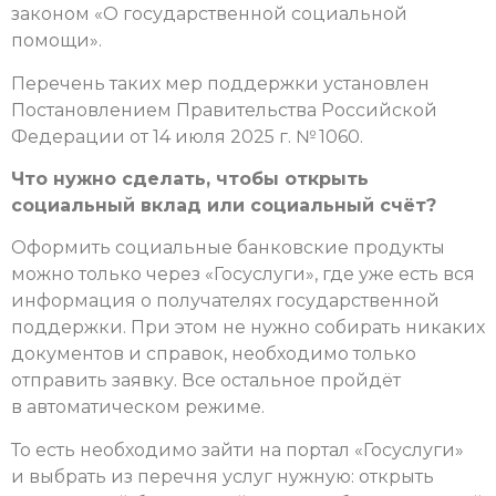
законом «О государственной социальной
помощи».
Перечень таких мер поддержки установлен
Постановлением Правительства Российской
Федерации от 14 июля 2025 г. № 1060.
Что нужно сделать, чтобы открыть
социальный вклад или социальный счёт?
Оформить социальные банковские продукты
можно только через «Госуслуги», где уже есть вся
информация о получателях государственной
поддержки. При этом не нужно собирать никаких
документов и справок, необходимо только
отправить заявку. Все остальное пройдёт
в автоматическом режиме.
То есть необходимо зайти на портал «Госуслуги»
и выбрать из перечня услуг нужную: открыть