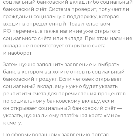
социальный банковский вклад либо социальный
банковский счёт. Система проверит, получает ли
гражданин социальную поддержку, которая
входит в определённый Правительством
РФ перечень, а также наличие уже открытого
социального счёта или вклада. При этом наличие
вклада не препятствует открытию счёта
и наоборот.
Затем нужно заполнить заявление и выбрать
банк, в котором вы хотите открыть социальный
банковский продукт. Если человек открывает
социальный вклад, ему нужно будет указать
реквизиты счёта для перечисления процентов
по социальному банковскому вкладу, если
он открывает социальный банковский счёт —
указать, нужна ли ему платёжная карта «Мир»
к счёту.
По сформированному заявлению портал