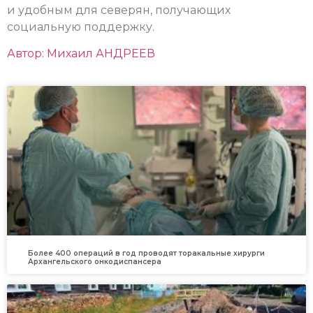
и удобным для северян, получающих
социальную поддержку.
Автор: Михаил АНДРЕЕВ
Более 400 операций в год проводят торакальные хирурги
Архангельского онкодиспансера