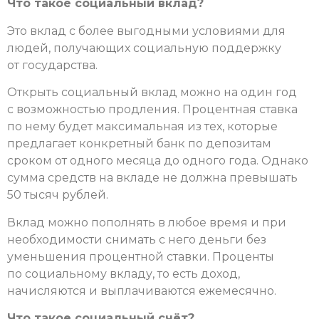
Что такое социальный вклад?
Это вклад с более выгодными условиями для
людей, получающих социальную поддержку
от государства.
Открыть социальный вклад можно на один год
с возможностью продления. Процентная ставка
по нему будет максимальная из тех, которые
предлагает конкретный банк по депозитам
сроком от одного месяца до одного года. Однако
сумма средств на вкладе не должна превышать
50 тысяч рублей.
Вклад можно пополнять в любое время и при
необходимости снимать с него деньги без
уменьшения процентной ставки. Проценты
по социальному вкладу, то есть доход,
начисляются и выплачиваются ежемесячно.
Что такое социальный счёт?