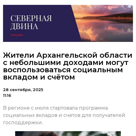
Жители Архангельской области
с небольшими доходами могут
воспользоваться социальным
вкладом и счётом
28 сентября, 2025
11:16
В регионе с июля стартовала программа
социальных вкладов и счетов для получателей
господдержки.