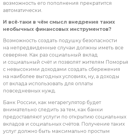
возможность его пополнения прекратится
автоматически.
И всё‑таки в чём смысл внедрения таких
необычных финансовых инструментов?
Возможность создать подушку безопасности
на непредвиденные случаи должны иметь все
северяне. Как раз социальный вклад
и социальный счёт и позволят жителям Поморья
с невысокими доходами создать сбережения
на наиболее выгодных условиях, ну, а доходы
от вклада использовать для оплаты
повседневных нужд.
Банк России, как мегарегулятор будет
внимательно следить за тем, как банки
предоставляют услуги по открытию социальных
вкладов и социальных счётов. Получение таких
услуг должно быть максимально простым