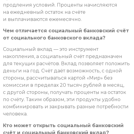
продления условий. Проценты начисляются
на ежедневный остаток на счёте
и выплачиваются ежемесячно.
Чем отличается социальный банковский счёт
от социального банковского вклада?
Социальный вклад — это инструмент
накопления, а социальный счёт предназначен
для текущих расчётов. Вклад позволяет положить
деньги на год. Счёт даёт возможность, с одной
стороны, рассчитываться картой «Мир» без
комиссии в пределах 20 тысяч рублей в месяц,
с другой стороны, получать проценты на остаток
по счёту. Таким образом, эти продукты удобно
комбинировать и закрывать разные потребности
человека.
Кто может открыть социальный банковский
счёт и социальный банковский вклад?