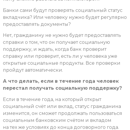
Банки сами будут проверять социальный статус
вкладчика? Или человеку нужно будет регулярно
предоставлять документы?
Нет, гражданину не нужно будет предоставлять
справки о том, что он получает социальную
поддержку, и ждать, когда банк проверит
справку или проверит, есть ли у человека уже
открытые социальные продукты. Все проверки
пройдут автоматически.
А что делать, если в течение года человек
перестал получать социальную поддержку?
Если в течение года, на который открыт
социальный счёт или вклад, статус гражданина
изменится, он сможет продолжать пользоваться
социальным банковским счётом и вкладом
на тех же условиях до конца договорного года.