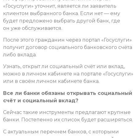
«Госуслуги» уточнит, является ли заявитель
клиентом выбранного банка. Если нет — ему
будет предложено выб­рать другой банк, где
он уже обслуживается.
После этого гражданин через портал «Госуслуги»
получит договор социального банковского счёта
либо вклада.
Узнать, открыт ли социальный счёт или вклад,
можно в личном кабинете на портале «Госуслуги»
или в своём личном кабинете банка.
Все ли банки обязаны открывать социальный
счёт и социальный вклад?
Сейчас такие инструменты предлагают крупные
банки. Постепенно их список будет расширяться.
С актуальным перечнем банков, с которыми