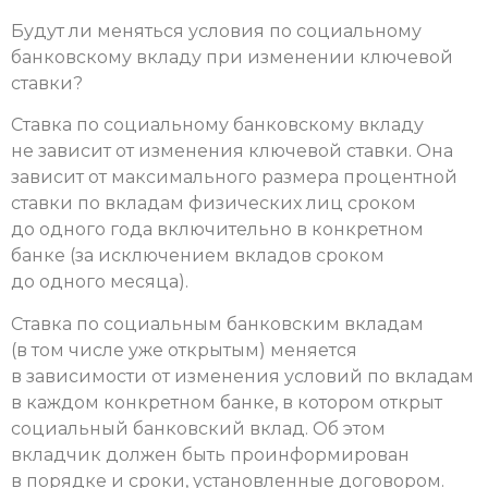
Будут ли меняться условия по социальному
банковскому вкладу при изменении ключевой
ставки?
Ставка по социальному банковскому вкладу
не зависит от изменения ключевой ставки. Она
зависит от максимального размера процентной
ставки по вкладам физических лиц сроком
до одного года включительно в конкретном
банке (за исключением вкладов сроком
до одного месяца).
Ставка по социальным банковским вкладам
(в том числе уже открытым) меняется
в зависимости от изменения условий по вкладам
в каждом конкретном банке, в котором открыт
социальный банковский вклад. Об этом
вкладчик должен быть проинформирован
в порядке и сроки, установленные договором.