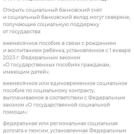
Открыть социальный банковский счёт
и социальный банковский вклад могут северяне,
получающие социальную поддержку
от государства:
ежемесячное пособие в связи с рождением
и воспитанием ребёнка, установленное с 1 января
2023 г. Федеральным законом
«О государственных пособиях гражданам,
имеющим детей»;
ежемесячное или единовременное социальное
пособие по социальному контракту,
выплачиваемое в соответствии с Федеральным
законом «О государственной социальной
помощи»;
федеральная или региональная социальная
доплата к пенсии, установленная Федеральным