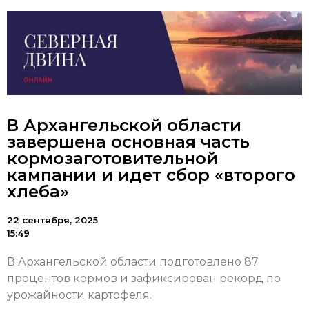
В Архангельской области
завершена основная часть
кормозаготовительной
кампании и идет сбор «второго
хлеба»
22 сентября, 2025
15:49
В Архангельской области подготовлено 87
процентов кормов и зафиксирован рекорд по
урожайности картофеля.