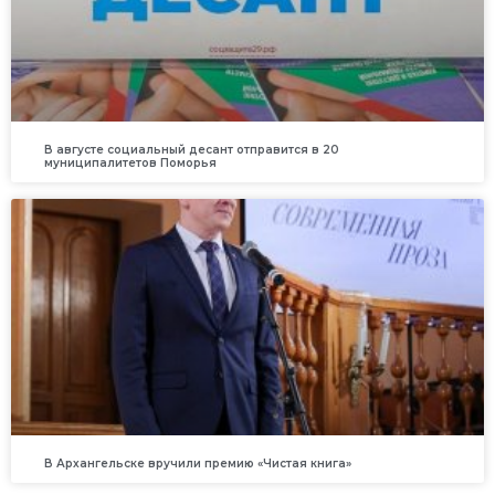
В августе социальный десант отправится в 20
муниципалитетов Поморья
В Архангельске вручили премию «Чистая книга»