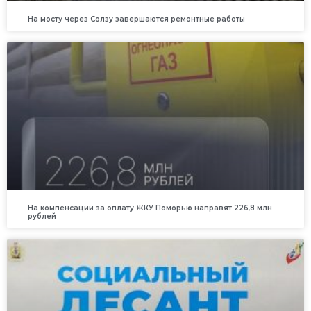
На мосту через Солзу завершаются ремонтные работы
На компенсации за оплату ЖКУ Поморью направят 226,8 млн
рублей