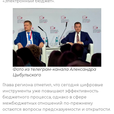
«Электронный бюджет».
Фото из телеграм-канала Александра
Цыбульского
Глава региона отметил, что сегодня цифровые
инструменты уже повышают эффективность
бюджетного процесса, однако в сфере
межбюджетных отношений по-прежнему
остаются вопросы предсказуемости и открытости.