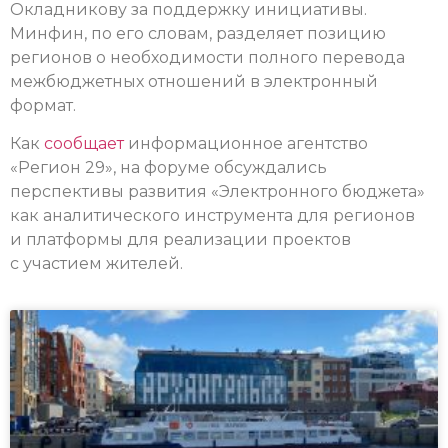
Окладникову за поддержку инициативы.
Минфин, по его словам, разделяет позицию
регионов о необходимости полного перевода
межбюджетных отношений в электронный
формат.
Как
сообщает
информационное агентство
«Регион 29», на форуме обсуждались
перспективы развития «Электронного бюджета»
как аналитического инструмента для регионов
и платформы для реализации проектов
с участием жителей.