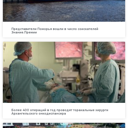
Представители Поморья вошли в число соискателей
Знание.Премии
Более 400 операций в год проводят торакальные хирурги
Архангельского онкодиспансера