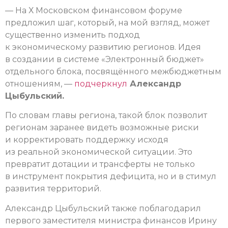
— На Х Московском финансовом форуме
предложил шаг, который, на мой взгляд, может
существенно изменить подход
к экономическому развитию регионов. Идея
в создании в системе «Электронный бюджет»
отдельного блока, посвящённого межбюджетным
отношениям, —
подчеркнул
Александр
Цыбульский.
По словам главы региона, такой блок позволит
регионам заранее видеть возможные риски
и корректировать поддержку исходя
из реальной экономической ситуации. Это
превратит дотации и трансферты не только
в инструмент покрытия дефицита, но и в стимул
развития территорий.
Александр Цыбульский также поблагодарил
первого заместителя министра финансов Ирину